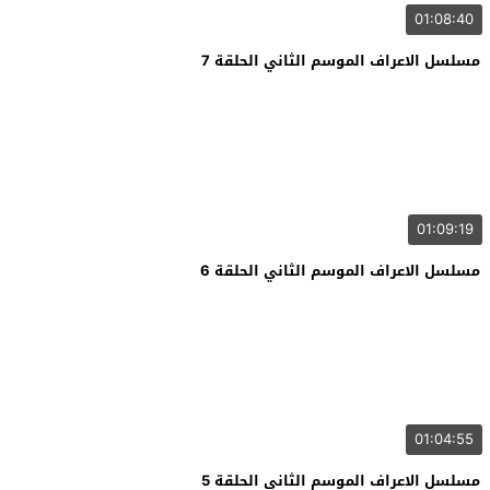
01:08:40
مسلسل الاعراف الموسم الثاني الحلقة 7
01:09:19
مسلسل الاعراف الموسم الثاني الحلقة 6
01:04:55
مسلسل الاعراف الموسم الثاني الحلقة 5