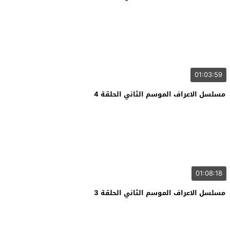
01:03:59
مسلسل الاعراف الموسم الثاني الحلقة 4
01:08:18
مسلسل الاعراف الموسم الثاني الحلقة 3