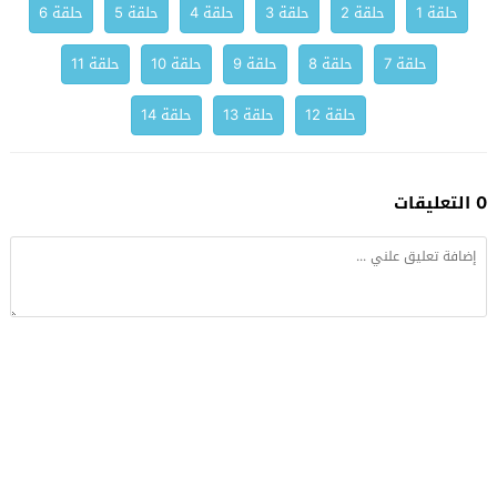
حلقة 1
حلقة 2
حلقة 3
حلقة 4
حلقة 5
حلقة 6
حلقة 7
حلقة 8
حلقة 9
حلقة 10
حلقة 11
حلقة 12
حلقة 13
حلقة 14
0 التعليقات