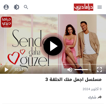
02:22:28
مسلسل اجمل منك الحلقة 3
9 أكتوبر 2024
شارك