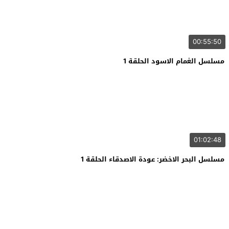
00:55:50
مسلسل الغمام الاسود الحلقة 1
01:02:48
مسلسل البحر الاخضر: عودة الاصدقاء الحلقة 1