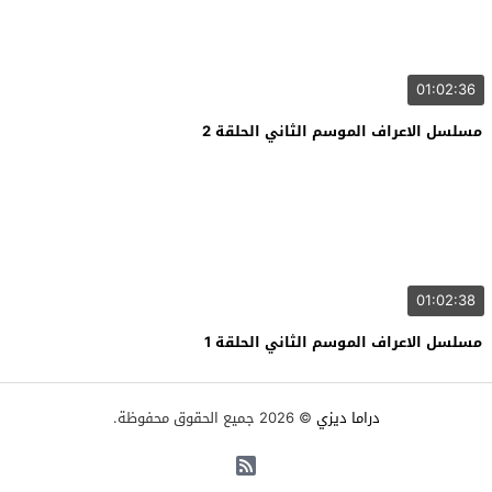
01:02:36
مسلسل الاعراف الموسم الثاني الحلقة 2
01:02:38
مسلسل الاعراف الموسم الثاني الحلقة 1
دراما ديزي
© 2026 جميع الحقوق محفوظة.