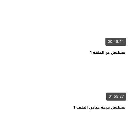
00:46:44
مسلسل حر الحلقة 1
01:55:27
مسلسل فرحة حياتي الحلقة 1