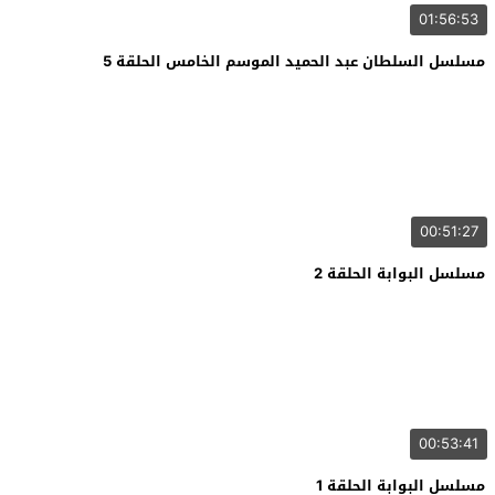
01:56:53
مسلسل السلطان عبد الحميد الموسم الخامس الحلقة 5
00:51:27
مسلسل البوابة الحلقة 2
00:53:41
مسلسل البوابة الحلقة 1