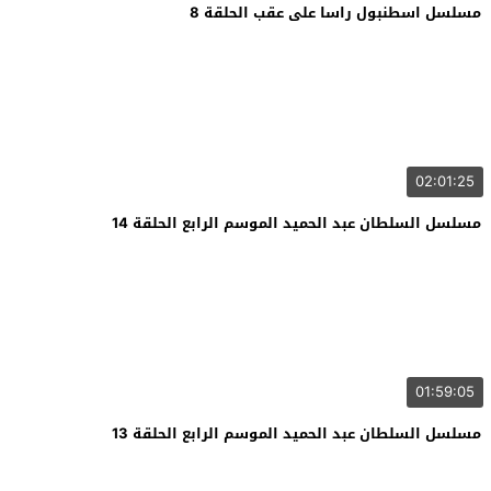
مسلسل اسطنبول راسا على عقب الحلقة 8
02:01:25
مسلسل السلطان عبد الحميد الموسم الرابع الحلقة 14
01:59:05
مسلسل السلطان عبد الحميد الموسم الرابع الحلقة 13