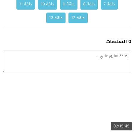
حلقة 7
حلقة 8
حلقة 9
حلقة 10
حلقة 11
حلقة 12
حلقة 13
0 التعليقات
02:15:45