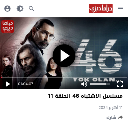
01:04:07
مسلسل الاشتباه 46 الحلقة 11
11 أكتوبر 2024
شارك