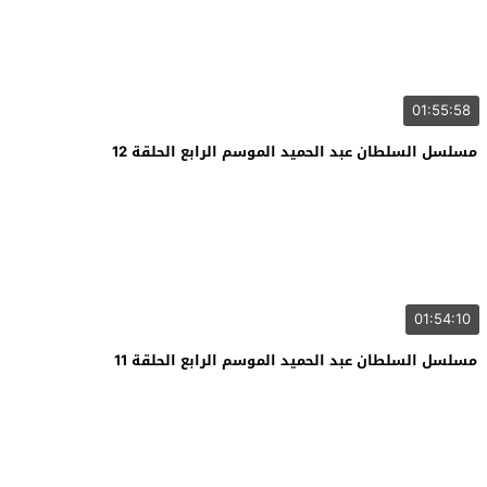
01:55:58
مسلسل السلطان عبد الحميد الموسم الرابع الحلقة 12
01:54:10
مسلسل السلطان عبد الحميد الموسم الرابع الحلقة 11