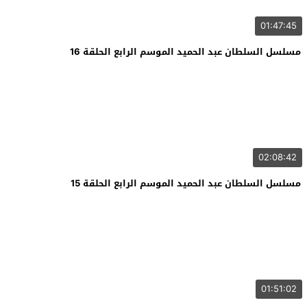
01:47:45
مسلسل السلطان عبد الحميد الموسم الرابع الحلقة 16
02:08:42
مسلسل السلطان عبد الحميد الموسم الرابع الحلقة 15
01:51:02