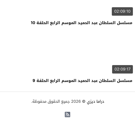
02:09:10
مسلسل السلطان عبد الحميد الموسم الرابع الحلقة 10
02:09:17
مسلسل السلطان عبد الحميد الموسم الرابع الحلقة 9
دراما ديزي
© 2026 جميع الحقوق محفوظة.