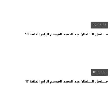
02:05:25
مسلسل السلطان عبد الحميد الموسم الرابع الحلقة 18
01:53:56
مسلسل السلطان عبد الحميد الموسم الرابع الحلقة 17