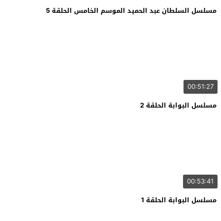
مسلسل السلطان عبد الحميد الموسم الخامس الحلقة 5
00:51:27
مسلسل البوابة الحلقة 2
00:53:41
مسلسل البوابة الحلقة 1