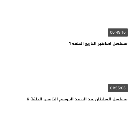
00:49:10
مسلسل اساطير التاريخ الحلقة 1
01:55:06
مسلسل السلطان عبد الحميد الموسم الخامس الحلقة 6