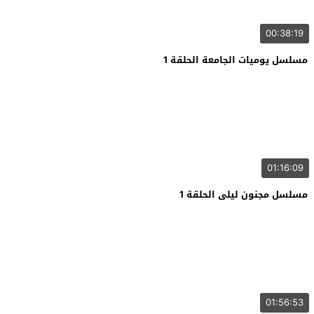
00:38:19
مسلسل يوميات الجامعة الحلقة 1
01:16:09
مسلسل مجنون ليلى الحلقة 1
01:56:53