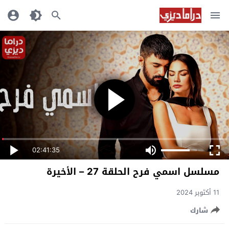
02:41:35
مسلسل اسمي فرح الحلقة 27 – الأخيرة
11 أكتوبر 2024
شارك