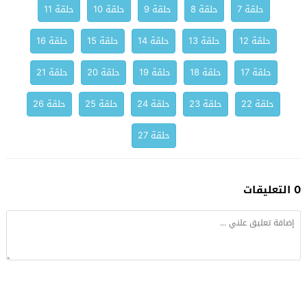
حلقة 7
حلقة 8
حلقة 9
حلقة 10
حلقة 11
حلقة 12
حلقة 13
حلقة 14
حلقة 15
حلقة 16
حلقة 17
حلقة 18
حلقة 19
حلقة 20
حلقة 21
حلقة 22
حلقة 23
حلقة 24
حلقة 25
حلقة 26
حلقة 27
0 التعليقات