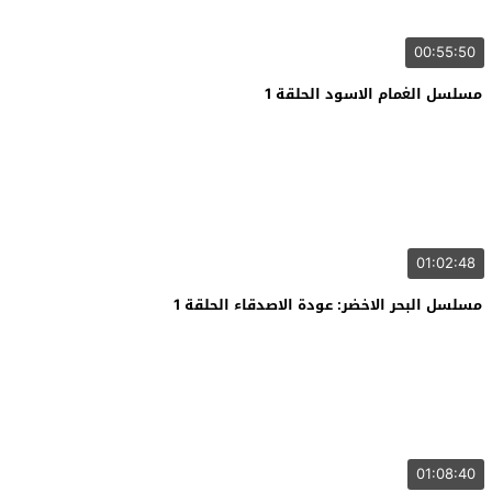
00:55:50
مسلسل الغمام الاسود الحلقة 1
01:02:48
مسلسل البحر الاخضر: عودة الاصدقاء الحلقة 1
01:08:40