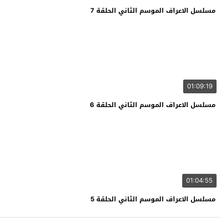
مسلسل الاعراف الموسم الثاني الحلقة 7
01:09:19
مسلسل الاعراف الموسم الثاني الحلقة 6
01:04:55
مسلسل الاعراف الموسم الثاني الحلقة 5