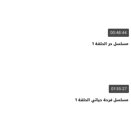
00:46:44
مسلسل حر الحلقة 1
01:55:27
مسلسل فرحة حياتي الحلقة 1