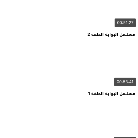
00:51:27
مسلسل البوابة الحلقة 2
00:53:41
مسلسل البوابة الحلقة 1