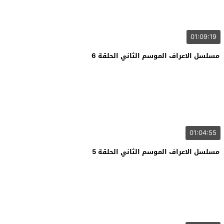
01:09:19
مسلسل الاعراف الموسم الثاني الحلقة 6
01:04:55
مسلسل الاعراف الموسم الثاني الحلقة 5