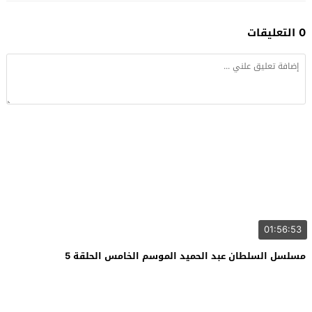
0 التعليقات
01:56:53
مسلسل السلطان عبد الحميد الموسم الخامس الحلقة 5