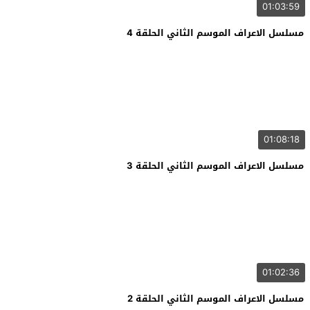
01:03:59
مسلسل الاعراف الموسم الثاني الحلقة 4
01:08:18
مسلسل الاعراف الموسم الثاني الحلقة 3
01:02:36
مسلسل الاعراف الموسم الثاني الحلقة 2