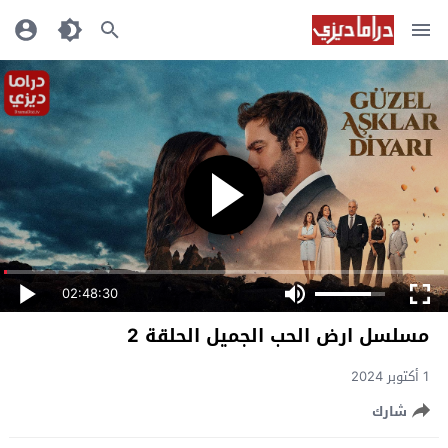
02:48:30
مسلسل ارض الحب الجميل الحلقة 2
1 أكتوبر 2024
شارك