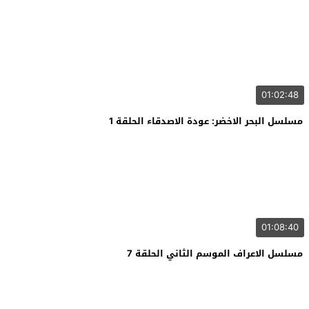
01:02:48
مسلسل البحر الاخضر: عودة الاصدقاء الحلقة 1
01:08:40
مسلسل الاعراف الموسم الثاني الحلقة 7