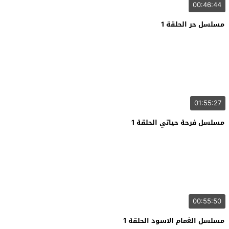
00:46:44
مسلسل حر الحلقة 1
01:55:27
مسلسل فرحة حياتي الحلقة 1
00:55:50
مسلسل الغمام الاسود الحلقة 1