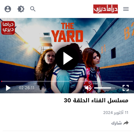
02:26:11
مسلسل الفناء الحلقة 30
11 أكتوبر 2024
شارك