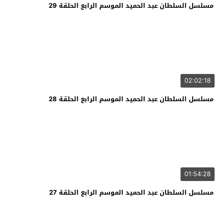
مسلسل السلطان عبد الحميد الموسم الرابع الحلقة 29
02:02:18
مسلسل السلطان عبد الحميد الموسم الرابع الحلقة 28
01:54:28
مسلسل السلطان عبد الحميد الموسم الرابع الحلقة 27