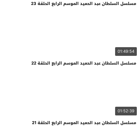
مسلسل السلطان عبد الحميد الموسم الرابع الحلقة 23
01:49:54
مسلسل السلطان عبد الحميد الموسم الرابع الحلقة 22
01:52:39
مسلسل السلطان عبد الحميد الموسم الرابع الحلقة 21