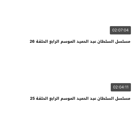
02:07:04
مسلسل السلطان عبد الحميد الموسم الرابع الحلقة 26
02:04:11
مسلسل السلطان عبد الحميد الموسم الرابع الحلقة 25