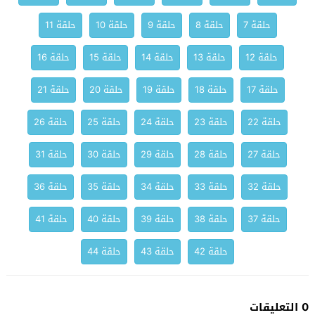
حلقة 7
حلقة 8
حلقة 9
حلقة 10
حلقة 11
حلقة 12
حلقة 13
حلقة 14
حلقة 15
حلقة 16
حلقة 17
حلقة 18
حلقة 19
حلقة 20
حلقة 21
حلقة 22
حلقة 23
حلقة 24
حلقة 25
حلقة 26
حلقة 27
حلقة 28
حلقة 29
حلقة 30
حلقة 31
حلقة 32
حلقة 33
حلقة 34
حلقة 35
حلقة 36
حلقة 37
حلقة 38
حلقة 39
حلقة 40
حلقة 41
حلقة 42
حلقة 43
حلقة 44
0 التعليقات