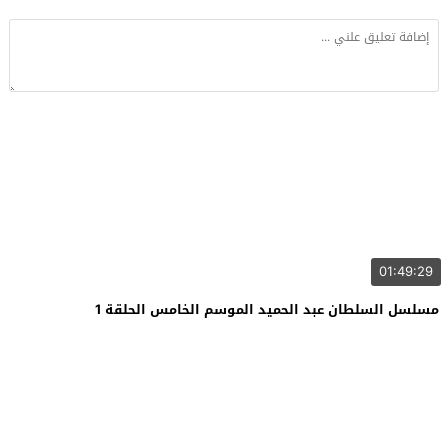
01:49:29
مسلسل السلطان عبد الحميد الموسم الخامس الحلقة 1