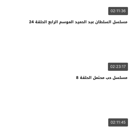
02:11:36
مسلسل السلطان عبد الحميد الموسم الرابع الحلقة 24
02:23:17
مسلسل حب محتمل الحلقة 8
02:11:45