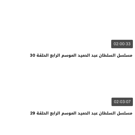
02:00:33
مسلسل السلطان عبد الحميد الموسم الرابع الحلقة 30
02:03:07
مسلسل السلطان عبد الحميد الموسم الرابع الحلقة 29