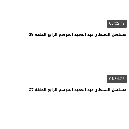
02:02:18
مسلسل السلطان عبد الحميد الموسم الرابع الحلقة 28
01:54:28
مسلسل السلطان عبد الحميد الموسم الرابع الحلقة 27