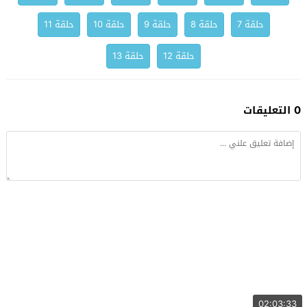
حلقة 7
حلقة 8
حلقة 9
حلقة 10
حلقة 11
حلقة 12
حلقة 13
0 التعليقات
02:03:33