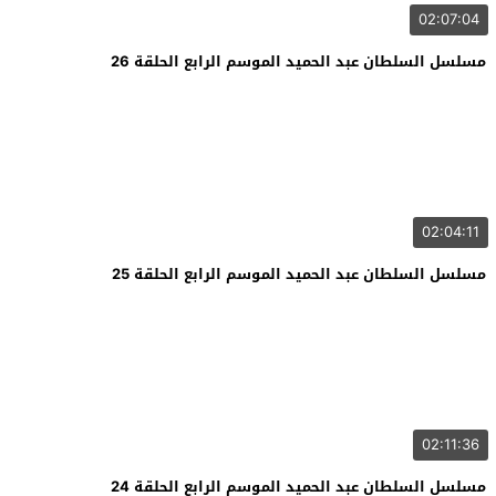
02:07:04
مسلسل السلطان عبد الحميد الموسم الرابع الحلقة 26
02:04:11
مسلسل السلطان عبد الحميد الموسم الرابع الحلقة 25
02:11:36
مسلسل السلطان عبد الحميد الموسم الرابع الحلقة 24