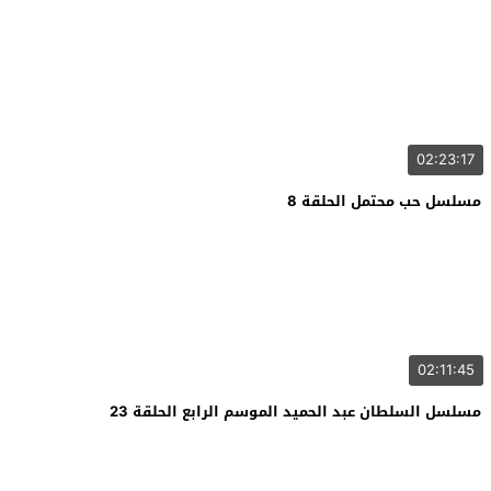
02:23:17
مسلسل حب محتمل الحلقة 8
02:11:45
مسلسل السلطان عبد الحميد الموسم الرابع الحلقة 23