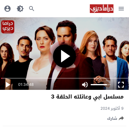
01:34:48
مسلسل ابي وعائلته الحلقة 3
9 أكتوبر 2024
شارك