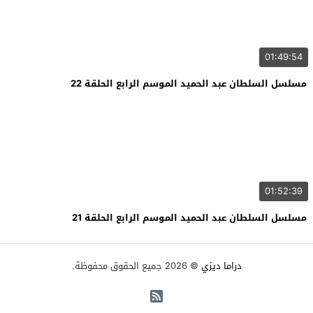
01:49:54
مسلسل السلطان عبد الحميد الموسم الرابع الحلقة 22
01:52:39
مسلسل السلطان عبد الحميد الموسم الرابع الحلقة 21
دراما ديزي
© 2026 جميع الحقوق محفوظة.