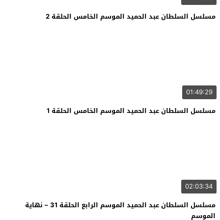
مسلسل السلطان عبد الحميد الموسم الخامس الحلقة 2
01:49:29
مسلسل السلطان عبد الحميد الموسم الخامس الحلقة 1
02:03:34
مسلسل السلطان عبد الحميد الموسم الرابع الحلقة 31 – نهاية
الموسم