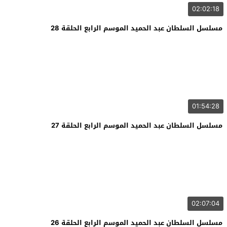
02:02:18
مسلسل السلطان عبد الحميد الموسم الرابع الحلقة 28
01:54:28
مسلسل السلطان عبد الحميد الموسم الرابع الحلقة 27
02:07:04
مسلسل السلطان عبد الحميد الموسم الرابع الحلقة 26