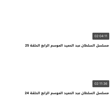
02:04:11
مسلسل السلطان عبد الحميد الموسم الرابع الحلقة 25
02:11:36
مسلسل السلطان عبد الحميد الموسم الرابع الحلقة 24