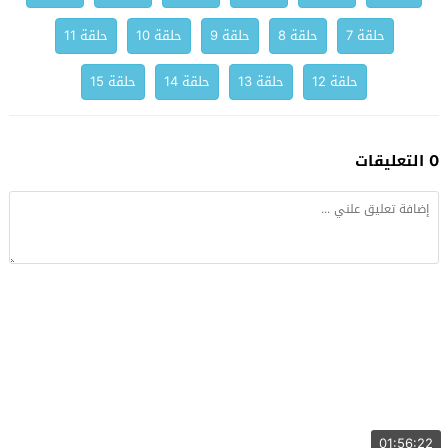
حلقة 7
حلقة 8
حلقة 9
حلقة 10
حلقة 11
حلقة 12
حلقة 13
حلقة 14
حلقة 15
0 التعليقات
01:56:22