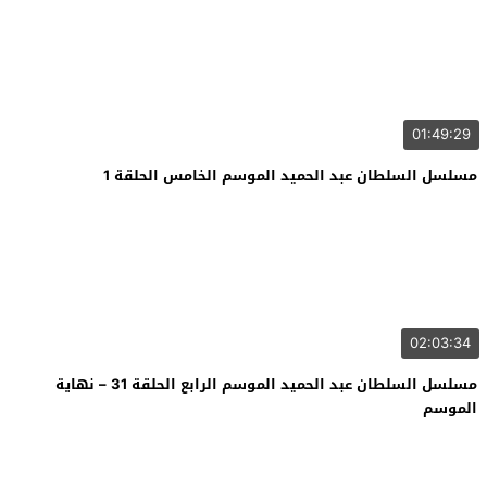
01:49:29
مسلسل السلطان عبد الحميد الموسم الخامس الحلقة 1
02:03:34
مسلسل السلطان عبد الحميد الموسم الرابع الحلقة 31 – نهاية
الموسم