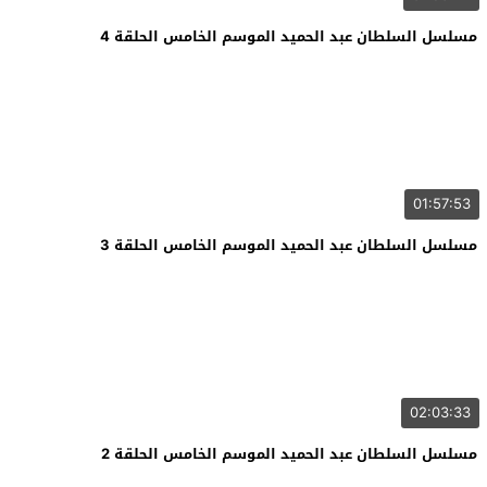
مسلسل السلطان عبد الحميد الموسم الخامس الحلقة 4
01:57:53
مسلسل السلطان عبد الحميد الموسم الخامس الحلقة 3
02:03:33
مسلسل السلطان عبد الحميد الموسم الخامس الحلقة 2