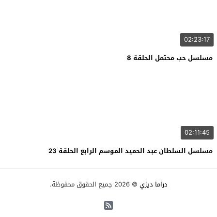
02:23:17
مسلسل حب محتمل الحلقة 8
02:11:45
مسلسل السلطان عبد الحميد الموسم الرابع الحلقة 23
دراما ديزي
© 2026 جميع الحقوق محفوظة.