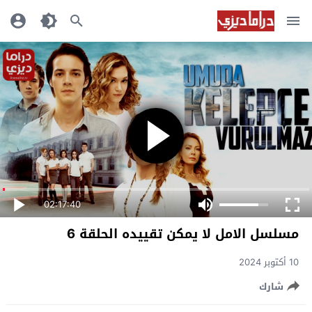
02:17:40
مسلسل الامل لا يمكن تقييده الحلقة 6
10 أكتوبر 2024
شارك