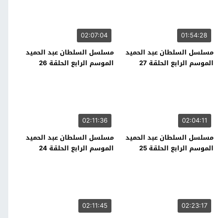
02:07:04
01:54:28
مسلسل السلطان عبد الحميد
مسلسل السلطان عبد الحميد
الموسم الرابع الحلقة 27
الموسم الرابع الحلقة 26
02:11:36
02:04:11
مسلسل السلطان عبد الحميد
مسلسل السلطان عبد الحميد
الموسم الرابع الحلقة 25
الموسم الرابع الحلقة 24
02:11:45
02:23:17