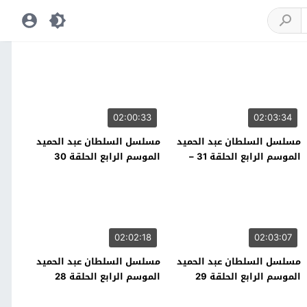
02:00:33
02:03:34
مسلسل السلطان عبد الحميد
مسلسل السلطان عبد الحميد
الموسم الرابع الحلقة 31 –
الموسم الرابع الحلقة 30
نهاية الموسم
02:02:18
02:03:07
مسلسل السلطان عبد الحميد
مسلسل السلطان عبد الحميد
الموسم الرابع الحلقة 29
الموسم الرابع الحلقة 28