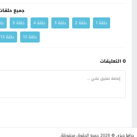
جميع حلقات
حلقة 1
حلقة 2
حلقة 3
حلقة 4
حلقة 5
حلق
حلقة 12
حلقة 13
0 التعليقات
دراما ديزي
© 2026 جميع الحقوق محفوظة.