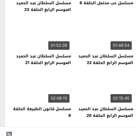
مسلسل حب محتمل الحلقة 8
مسلسل السلطان عبد الحميد
الموسم الرابع الحلقة 23
01:52:39
01:49:54
مسلسل السلطان عبد الحميد
مسلسل السلطان عبد الحميد
الموسم الرابع الحلقة 22
الموسم الرابع الحلقة 21
02:08:15
02:15:45
مسلسل السلطان عبد الحميد
مسلسل قانون الطبيعة الحلقة
الموسم الرابع الحلقة 20
9