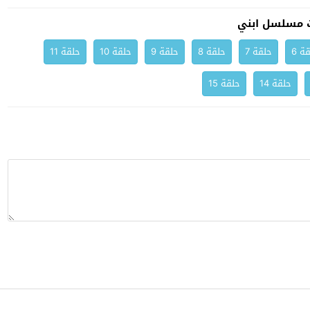
 مسلسل ابني
ة 6
حلقة 7
حلقة 8
حلقة 9
حلقة 10
حلقة 11
حلقة 14
حلقة 15