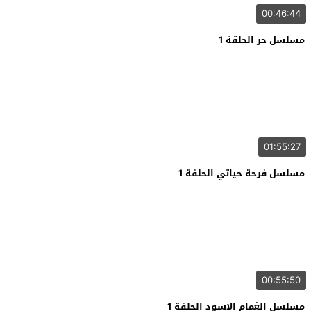
00:46:44
مسلسل حر الحلقة 1
01:55:27
مسلسل فرحة حياتي الحلقة 1
00:55:50
مسلسل الغمام الاسود الحلقة 1