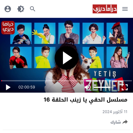
02:00:59
مسلسل الحقي يا زينب الحلقة 16
11 أكتوبر 2024
شارك