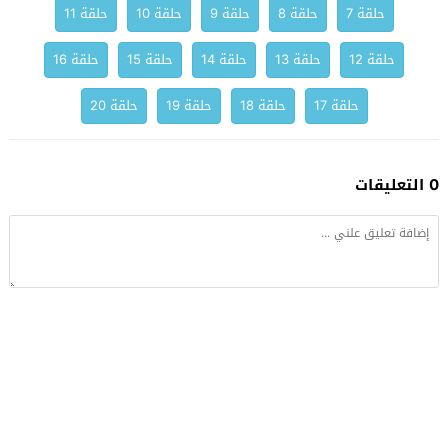
حلقة 7
حلقة 8
حلقة 9
حلقة 10
حلقة 11
حلقة 12
حلقة 13
حلقة 14
حلقة 15
حلقة 16
حلقة 17
حلقة 18
حلقة 19
حلقة 20
0 التعليقات