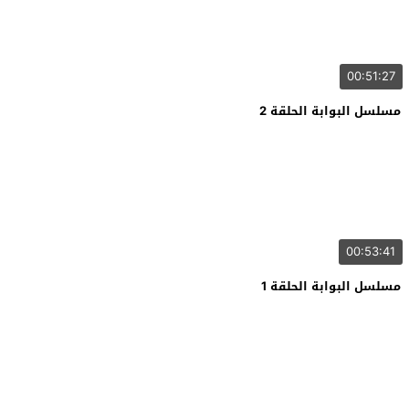
00:51:27
مسلسل البوابة الحلقة 2
00:53:41
مسلسل البوابة الحلقة 1