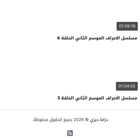
01:09:19
مسلسل الاعراف الموسم الثاني الحلقة 6
01:04:55
مسلسل الاعراف الموسم الثاني الحلقة 5
دراما ديزي
© 2026 جميع الحقوق محفوظة.