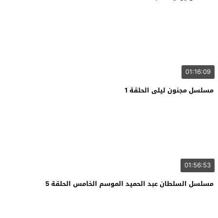
01:16:09
مسلسل مجنون ليلى الحلقة 1
01:56:53
مسلسل السلطان عبد الحميد الموسم الخامس الحلقة 5