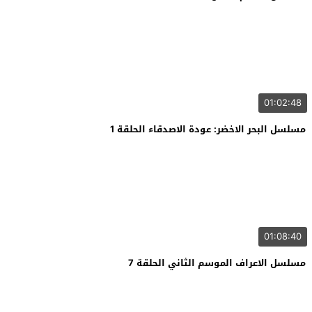
01:02:48
مسلسل البحر الاخضر: عودة الاصدقاء الحلقة 1
01:08:40
مسلسل الاعراف الموسم الثاني الحلقة 7