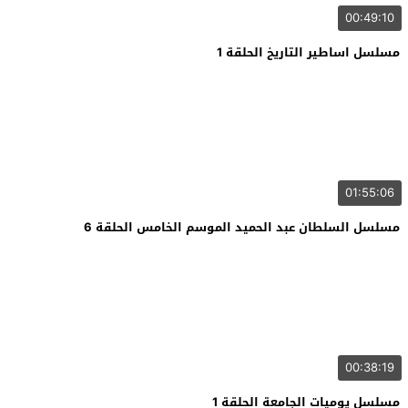
00:49:10
مسلسل اساطير التاريخ الحلقة 1
01:55:06
مسلسل السلطان عبد الحميد الموسم الخامس الحلقة 6
00:38:19
مسلسل يوميات الجامعة الحلقة 1