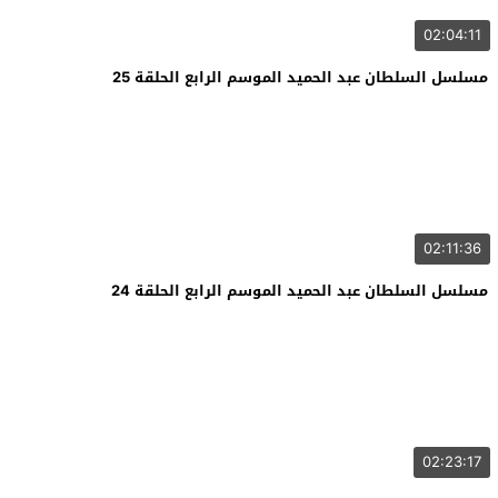
02:04:11
مسلسل السلطان عبد الحميد الموسم الرابع الحلقة 25
02:11:36
مسلسل السلطان عبد الحميد الموسم الرابع الحلقة 24
02:23:17