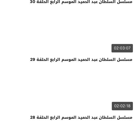
مسلسل السلطان عبد الحميد الموسم الرابع الحلقة 30
02:03:07
مسلسل السلطان عبد الحميد الموسم الرابع الحلقة 29
02:02:18
مسلسل السلطان عبد الحميد الموسم الرابع الحلقة 28