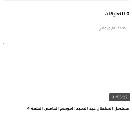
0 التعليقات
01:56:22
مسلسل السلطان عبد الحميد الموسم الخامس الحلقة 4