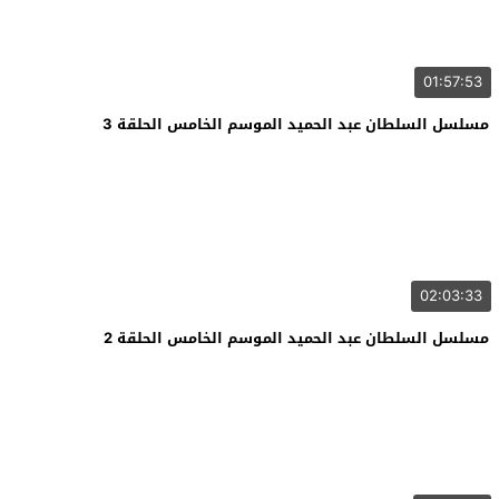
01:57:53
مسلسل السلطان عبد الحميد الموسم الخامس الحلقة 3
02:03:33
مسلسل السلطان عبد الحميد الموسم الخامس الحلقة 2