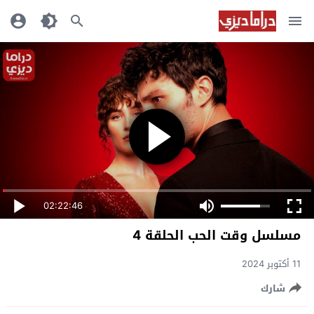
02:22:46
مسلسل وقت الحب الحلقة 4
11 أكتوبر 2024
شارك