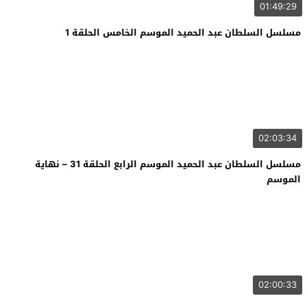
01:49:29
مسلسل السلطان عبد الحميد الموسم الخامس الحلقة 1
02:03:34
مسلسل السلطان عبد الحميد الموسم الرابع الحلقة 31 – نهاية
الموسم
02:00:33