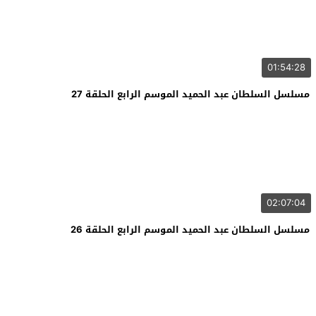
01:54:28
مسلسل السلطان عبد الحميد الموسم الرابع الحلقة 27
02:07:04
مسلسل السلطان عبد الحميد الموسم الرابع الحلقة 26