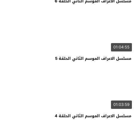
مسلسل الاعراف الموسم الثاني الحلقة 6
01:04:55
مسلسل الاعراف الموسم الثاني الحلقة 5
01:03:59
مسلسل الاعراف الموسم الثاني الحلقة 4