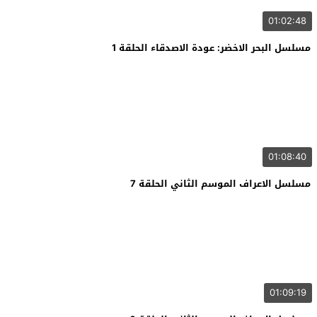
01:02:48
مسلسل البحر الاخضر: عودة الاصدقاء الحلقة 1
01:08:40
مسلسل الاعراف الموسم الثاني الحلقة 7
01:09:19