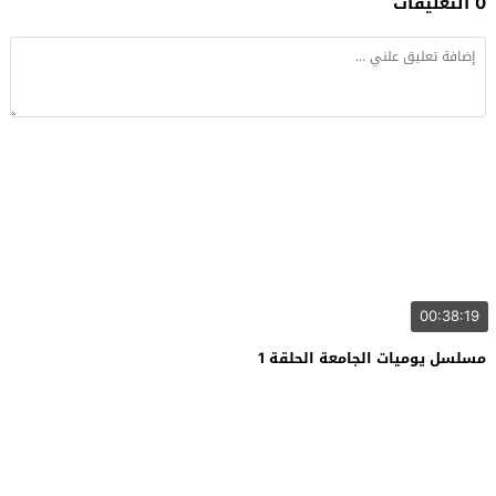
0 التعليقات
00:38:19
مسلسل يوميات الجامعة الحلقة 1