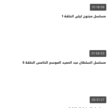
01:16:09
مسلسل مجنون ليلى الحلقة 1
01:56:53
مسلسل السلطان عبد الحميد الموسم الخامس الحلقة 5
00:51:27