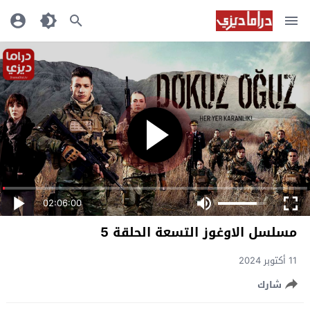
02:06:00
مسلسل الاوغوز التسعة الحلقة 5
11 أكتوبر 2024
شارك