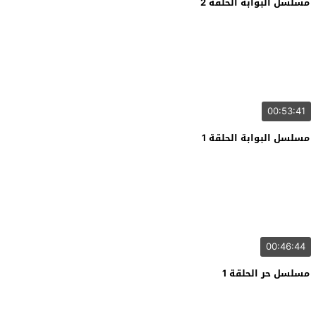
مسلسل البوابة الحلقة 2
00:53:41
مسلسل البوابة الحلقة 1
00:46:44
مسلسل حر الحلقة 1