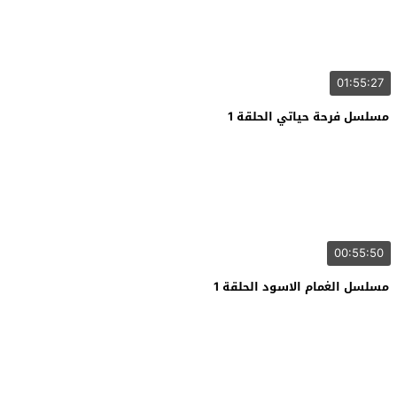
01:55:27
مسلسل فرحة حياتي الحلقة 1
00:55:50
مسلسل الغمام الاسود الحلقة 1