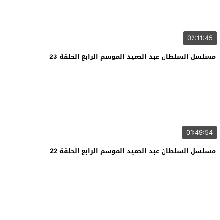
02:11:45
مسلسل السلطان عبد الحميد الموسم الرابع الحلقة 23
01:49:54
مسلسل السلطان عبد الحميد الموسم الرابع الحلقة 22