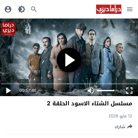
00:57:46
مسلسل الشتاء الاسود الحلقة 2
12 مايو 2026
شارك