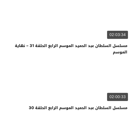
02:03:34
مسلسل السلطان عبد الحميد الموسم الرابع الحلقة 31 – نهاية
الموسم
02:00:33
مسلسل السلطان عبد الحميد الموسم الرابع الحلقة 30