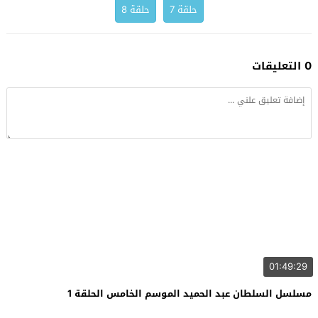
حلقة 7
حلقة 8
0 التعليقات
01:49:29
مسلسل السلطان عبد الحميد الموسم الخامس الحلقة 1