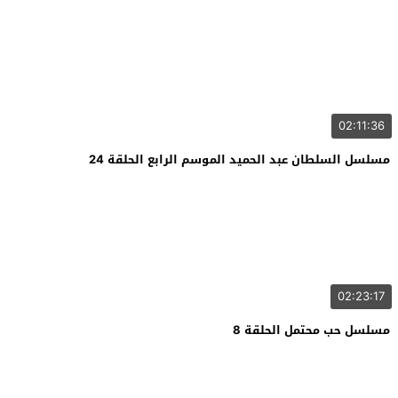
02:11:36
مسلسل السلطان عبد الحميد الموسم الرابع الحلقة 24
02:23:17
مسلسل حب محتمل الحلقة 8