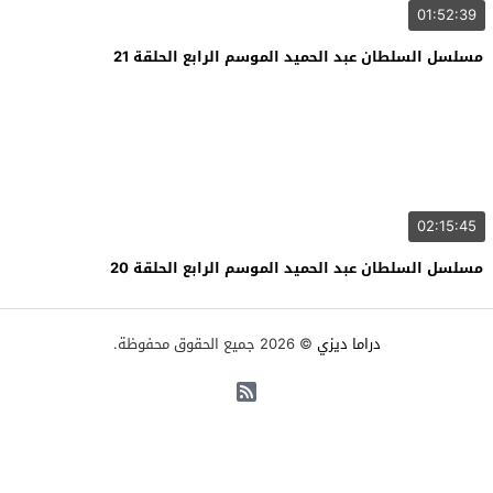
01:52:39
مسلسل السلطان عبد الحميد الموسم الرابع الحلقة 21
02:15:45
مسلسل السلطان عبد الحميد الموسم الرابع الحلقة 20
دراما ديزي
© 2026 جميع الحقوق محفوظة.