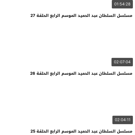
01:54:28
مسلسل السلطان عبد الحميد الموسم الرابع الحلقة 27
02:07:04
مسلسل السلطان عبد الحميد الموسم الرابع الحلقة 26
02:04:11
مسلسل السلطان عبد الحميد الموسم الرابع الحلقة 25