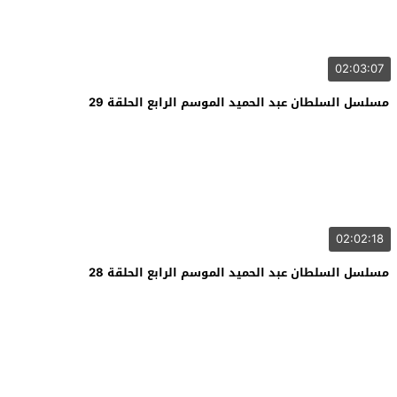
02:03:07
مسلسل السلطان عبد الحميد الموسم الرابع الحلقة 29
02:02:18
مسلسل السلطان عبد الحميد الموسم الرابع الحلقة 28