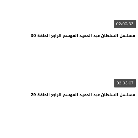
02:00:33
مسلسل السلطان عبد الحميد الموسم الرابع الحلقة 30
02:03:07
مسلسل السلطان عبد الحميد الموسم الرابع الحلقة 29