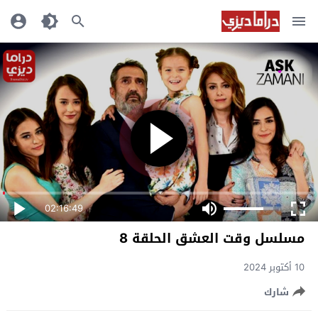
02:16:49
مسلسل وقت العشق الحلقة 8
10 أكتوبر 2024
شارك