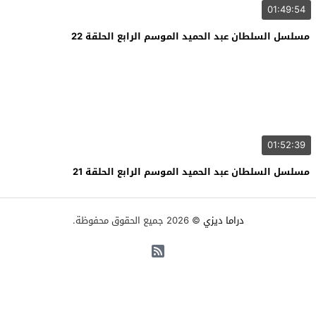
01:49:54
مسلسل السلطان عبد الحميد الموسم الرابع الحلقة 22
01:52:39
مسلسل السلطان عبد الحميد الموسم الرابع الحلقة 21
دراما ديزي
© 2026 جميع الحقوق محفوظة.