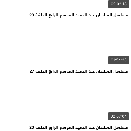
02:02:18
مسلسل السلطان عبد الحميد الموسم الرابع الحلقة 28
01:54:28
مسلسل السلطان عبد الحميد الموسم الرابع الحلقة 27
02:07:04
مسلسل السلطان عبد الحميد الموسم الرابع الحلقة 26