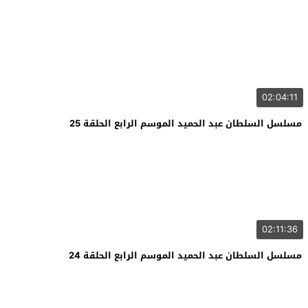
02:04:11
مسلسل السلطان عبد الحميد الموسم الرابع الحلقة 25
02:11:36
مسلسل السلطان عبد الحميد الموسم الرابع الحلقة 24