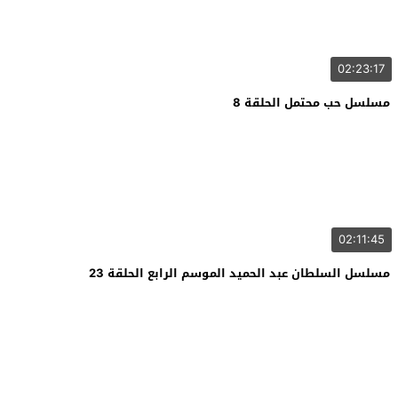
02:23:17
مسلسل حب محتمل الحلقة 8
02:11:45
مسلسل السلطان عبد الحميد الموسم الرابع الحلقة 23