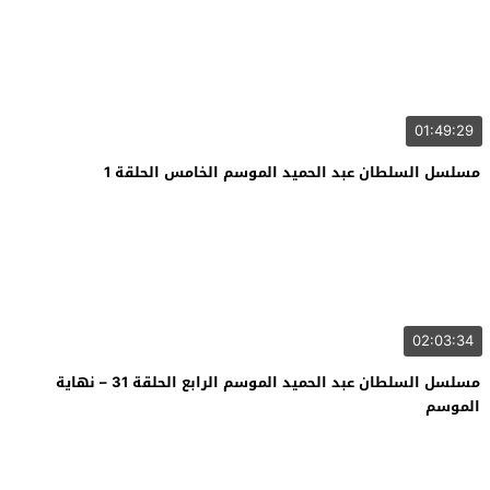
01:49:29
مسلسل السلطان عبد الحميد الموسم الخامس الحلقة 1
02:03:34
مسلسل السلطان عبد الحميد الموسم الرابع الحلقة 31 – نهاية
الموسم