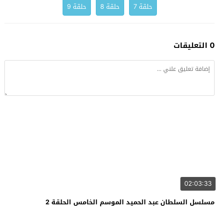
حلقة 7
حلقة 8
حلقة 9
0 التعليقات
02:03:33
مسلسل السلطان عبد الحميد الموسم الخامس الحلقة 2