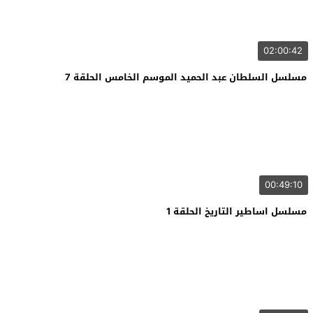
02:00:42
مسلسل السلطان عبد الحميد الموسم الخامس الحلقة 7
00:49:10
مسلسل اساطير التاريخ الحلقة 1