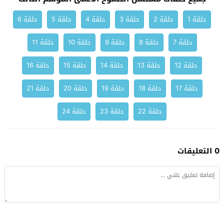
حلقة 1
حلقة 2
حلقة 3
حلقة 4
حلقة 5
حلقة 6
حلقة 7
حلقة 8
حلقة 9
حلقة 10
حلقة 11
حلقة 12
حلقة 13
حلقة 14
حلقة 15
حلقة 16
حلقة 17
حلقة 18
حلقة 19
حلقة 20
حلقة 21
حلقة 22
حلقة 23
حلقة 24
0 التعليقات