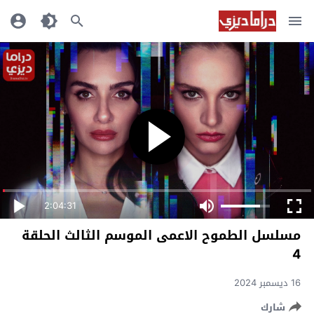
2:04:31
مسلسل الطموح الاعمى الموسم الثالث الحلقة
4
16 ديسمبر 2024
شارك