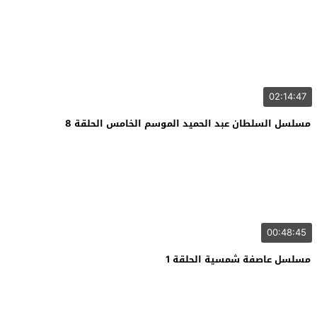
02:14:47
مسلسل السلطان عبد الحميد الموسم الخامس الحلقة 8
00:48:45
مسلسل عاصفة شمسية الحلقة 1