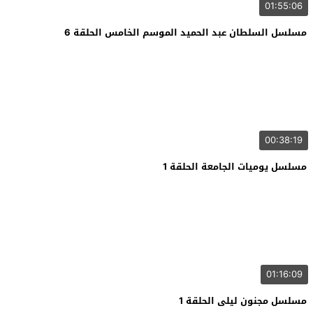
01:55:06
مسلسل السلطان عبد الحميد الموسم الخامس الحلقة 6
00:38:19
مسلسل يوميات الجامعة الحلقة 1
01:16:09
مسلسل مجنون ليلى الحلقة 1