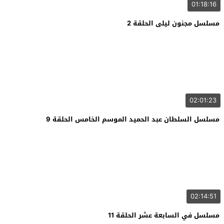
01:18:16
مسلسل مجنون ليلى الحلقة 2
02:01:23
مسلسل السلطان عبد الحميد الموسم الخامس الحلقة 9
02:14:51
مسلسل في السابعة عشر الحلقة 11