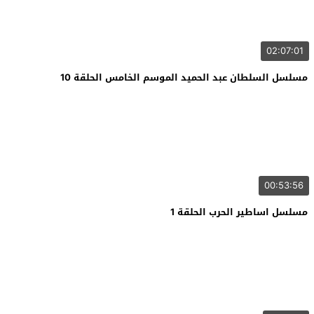
02:07:01
مسلسل السلطان عبد الحميد الموسم الخامس الحلقة 10
00:53:56
مسلسل اساطير الحرب الحلقة 1