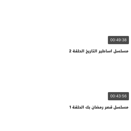
00:49:38
مسلسل اساطير التاريخ الحلقة 2
00:43:56
مسلسل قصر رمضان بك الحلقة 1