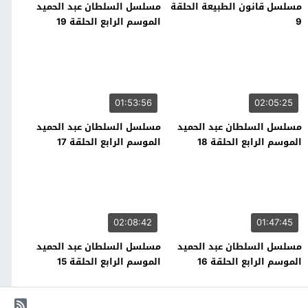
مسلسل قانون الطبيعة الحلقة
مسلسل السلطان عبد الحميد
9
الموسم الرابع الحلقة 19
01:53:56
02:05:25
مسلسل السلطان عبد الحميد
مسلسل السلطان عبد الحميد
الموسم الرابع الحلقة 18
الموسم الرابع الحلقة 17
02:08:42
01:47:45
مسلسل السلطان عبد الحميد
مسلسل السلطان عبد الحميد
الموسم الرابع الحلقة 16
الموسم الرابع الحلقة 15