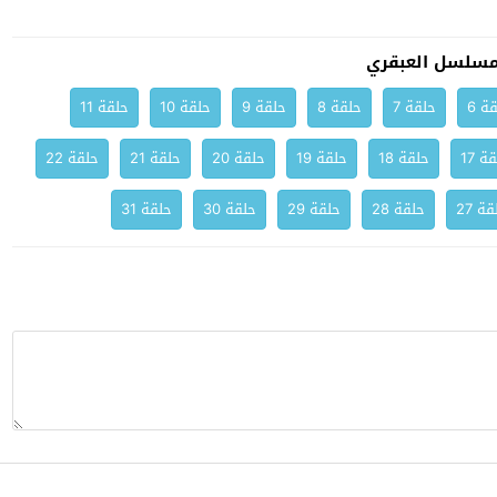
مسلسل العبقري
ة 6
حلقة 7
حلقة 8
حلقة 9
حلقة 10
حلقة 11
ة 17
حلقة 18
حلقة 19
حلقة 20
حلقة 21
حلقة 22
ة 27
حلقة 28
حلقة 29
حلقة 30
حلقة 31