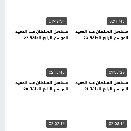
01:49:54
02:11:45
مسلسل السلطان عبد الحميد
مسلسل السلطان عبد الحميد
الموسم الرابع الحلقة 23
الموسم الرابع الحلقة 22
02:15:45
01:52:39
مسلسل السلطان عبد الحميد
مسلسل السلطان عبد الحميد
الموسم الرابع الحلقة 21
الموسم الرابع الحلقة 20
02:02:19
02:08:15