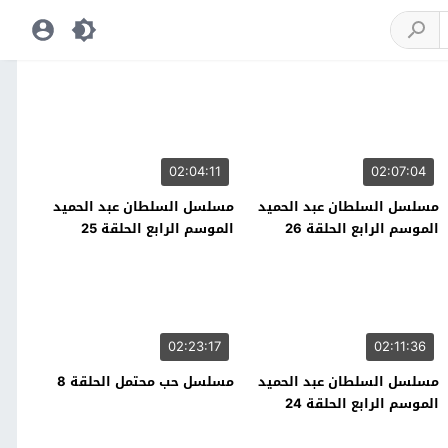
02:04:11
02:07:04
مسلسل السلطان عبد الحميد
مسلسل السلطان عبد الحميد
الموسم الرابع الحلقة 26
الموسم الرابع الحلقة 25
02:23:17
02:11:36
مسلسل السلطان عبد الحميد
مسلسل حب محتمل الحلقة 8
الموسم الرابع الحلقة 24