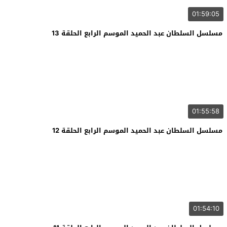
01:59:05
مسلسل السلطان عبد الحميد الموسم الرابع الحلقة 13
01:55:58
مسلسل السلطان عبد الحميد الموسم الرابع الحلقة 12
01:54:10