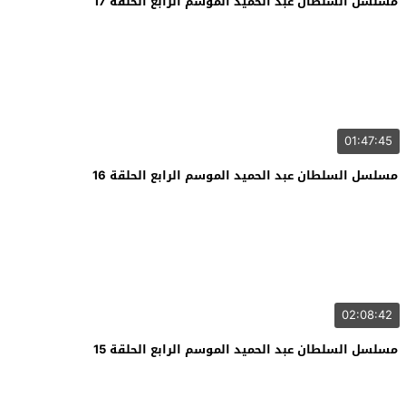
مسلسل السلطان عبد الحميد الموسم الرابع الحلقة 17
01:47:45
مسلسل السلطان عبد الحميد الموسم الرابع الحلقة 16
02:08:42
مسلسل السلطان عبد الحميد الموسم الرابع الحلقة 15