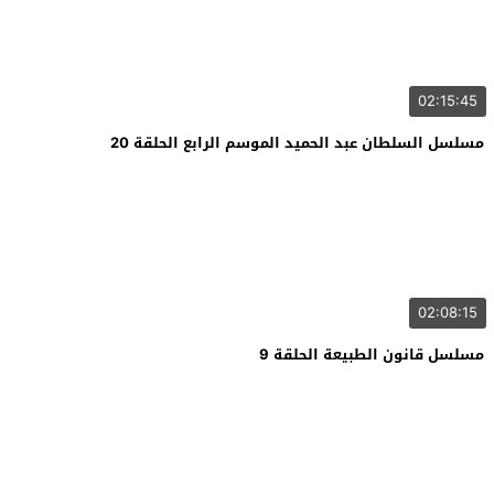
02:15:45
مسلسل السلطان عبد الحميد الموسم الرابع الحلقة 20
02:08:15
مسلسل قانون الطبيعة الحلقة 9