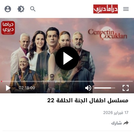
02:18:09
مسلسل اطفال الجنة الحلقة 22
17 فبراير 2026
شارك