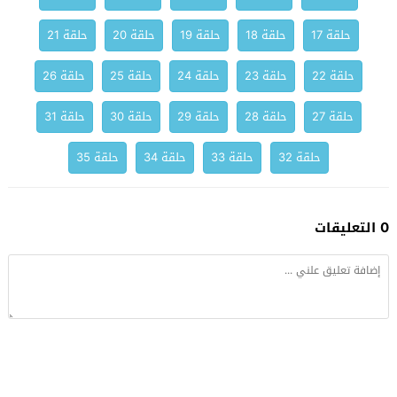
حلقة 17
حلقة 18
حلقة 19
حلقة 20
حلقة 21
حلقة 22
حلقة 23
حلقة 24
حلقة 25
حلقة 26
حلقة 27
حلقة 28
حلقة 29
حلقة 30
حلقة 31
حلقة 32
حلقة 33
حلقة 34
حلقة 35
0 التعليقات