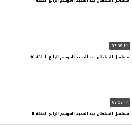
مسلسل السلطان عبد الحميد الموسم الرابع الحلقة 11
02:09:10
مسلسل السلطان عبد الحميد الموسم الرابع الحلقة 10
02:09:17
مسلسل السلطان عبد الحميد الموسم الرابع الحلقة 9