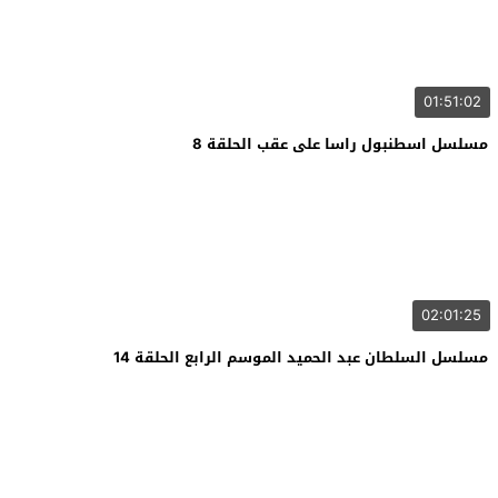
01:51:02
مسلسل اسطنبول راسا على عقب الحلقة 8
02:01:25
مسلسل السلطان عبد الحميد الموسم الرابع الحلقة 14