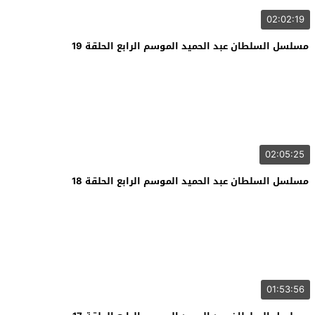
02:02:19
مسلسل السلطان عبد الحميد الموسم الرابع الحلقة 19
02:05:25
مسلسل السلطان عبد الحميد الموسم الرابع الحلقة 18
01:53:56