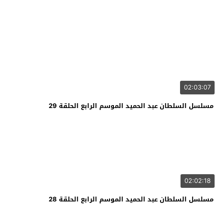
02:03:07
مسلسل السلطان عبد الحميد الموسم الرابع الحلقة 29
02:02:18
مسلسل السلطان عبد الحميد الموسم الرابع الحلقة 28