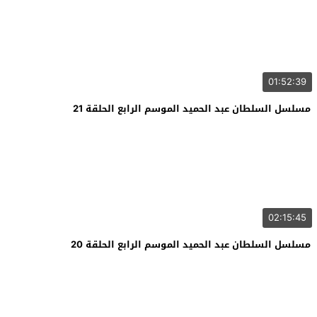
01:52:39
مسلسل السلطان عبد الحميد الموسم الرابع الحلقة 21
02:15:45
مسلسل السلطان عبد الحميد الموسم الرابع الحلقة 20