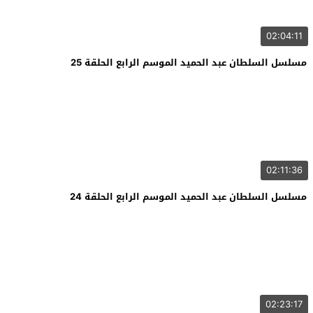
02:04:11
مسلسل السلطان عبد الحميد الموسم الرابع الحلقة 25
02:11:36
مسلسل السلطان عبد الحميد الموسم الرابع الحلقة 24
02:23:17