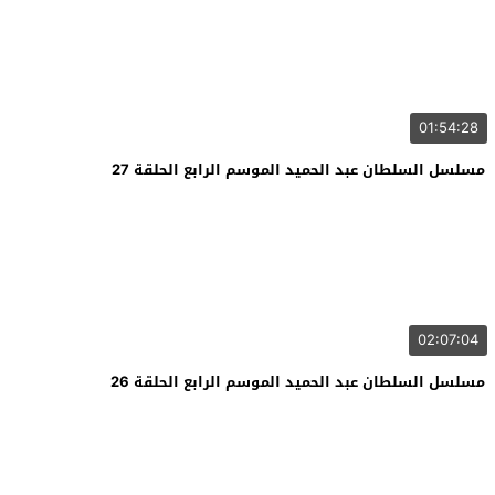
01:54:28
مسلسل السلطان عبد الحميد الموسم الرابع الحلقة 27
02:07:04
مسلسل السلطان عبد الحميد الموسم الرابع الحلقة 26