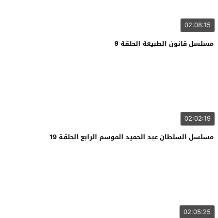
02:08:15
مسلسل قانون الطبيعة الحلقة 9
02:02:19
مسلسل السلطان عبد الحميد الموسم الرابع الحلقة 19
02:05:25