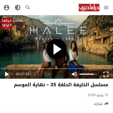
02:21:59
مسلسل الخليفة الحلقة 35 – نهاية الموسم
12 يونيو 2026
شارك