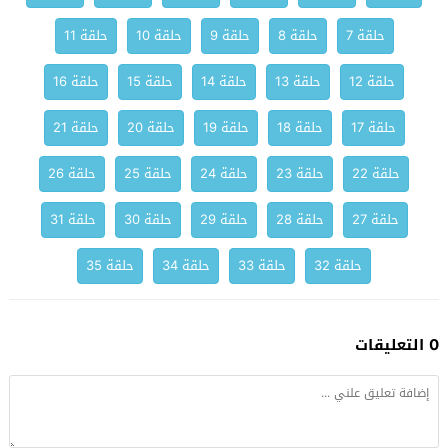
حلقة 7
حلقة 8
حلقة 9
حلقة 10
حلقة 11
حلقة 12
حلقة 13
حلقة 14
حلقة 15
حلقة 16
حلقة 17
حلقة 18
حلقة 19
حلقة 20
حلقة 21
حلقة 22
حلقة 23
حلقة 24
حلقة 25
حلقة 26
حلقة 27
حلقة 28
حلقة 29
حلقة 30
حلقة 31
حلقة 32
حلقة 33
حلقة 34
حلقة 35
0 التعليقات