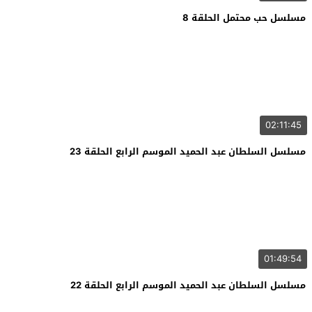
مسلسل حب محتمل الحلقة 8
02:11:45
مسلسل السلطان عبد الحميد الموسم الرابع الحلقة 23
01:49:54
مسلسل السلطان عبد الحميد الموسم الرابع الحلقة 22