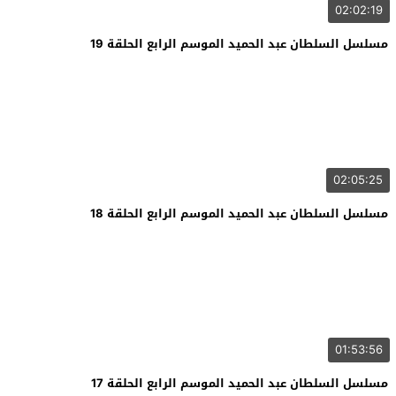
02:02:19
مسلسل السلطان عبد الحميد الموسم الرابع الحلقة 19
02:05:25
مسلسل السلطان عبد الحميد الموسم الرابع الحلقة 18
01:53:56
مسلسل السلطان عبد الحميد الموسم الرابع الحلقة 17