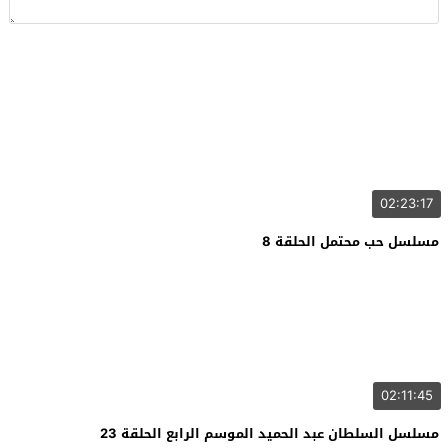
02:23:17
مسلسل حب محتمل الحلقة 8
02:11:45
مسلسل السلطان عبد الحميد الموسم الرابع الحلقة 23