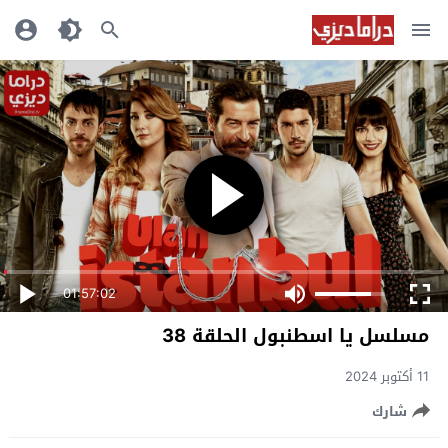
01:57:02
مسلسل يا اسطنبول الحلقة 38
11 أكتوبر 2024
شارك