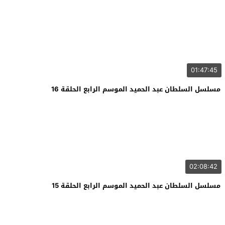
01:47:45
مسلسل السلطان عبد الحميد الموسم الرابع الحلقة 16
02:08:42
مسلسل السلطان عبد الحميد الموسم الرابع الحلقة 15