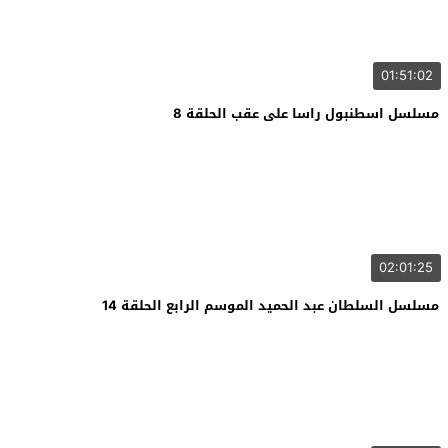
01:51:02
مسلسل اسطنبول راسا على عقب الحلقة 8
02:01:25
مسلسل السلطان عبد الحميد الموسم الرابع الحلقة 14