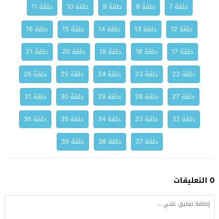
حلقة 7
حلقة 8
حلقة 9
حلقة 10
حلقة 11
حلقة 12
حلقة 13
حلقة 14
حلقة 15
حلقة 16
حلقة 17
حلقة 18
حلقة 19
حلقة 20
حلقة 21
حلقة 22
حلقة 23
حلقة 24
حلقة 25
حلقة 26
حلقة 27
حلقة 28
حلقة 29
حلقة 30
حلقة 31
حلقة 32
حلقة 33
حلقة 34
حلقة 35
حلقة 36
حلقة 37
حلقة 38
حلقة 39
0 التعليقات