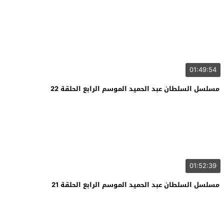
01:49:54
مسلسل السلطان عبد الحميد الموسم الرابع الحلقة 22
01:52:39
مسلسل السلطان عبد الحميد الموسم الرابع الحلقة 21