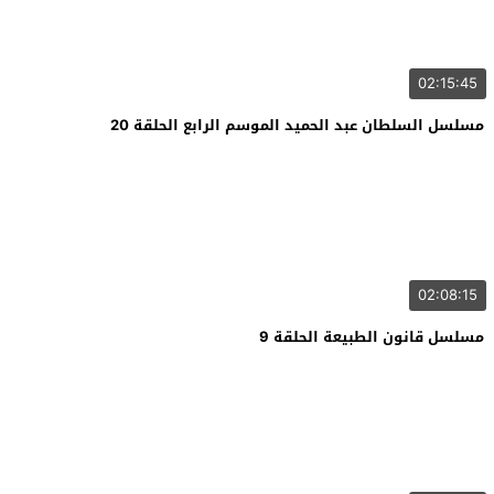
02:15:45
مسلسل السلطان عبد الحميد الموسم الرابع الحلقة 20
02:08:15
مسلسل قانون الطبيعة الحلقة 9