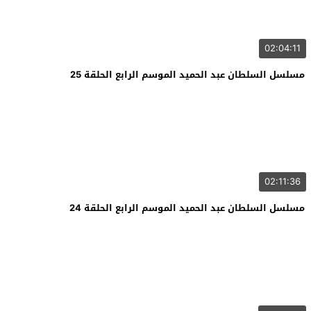
02:04:11
مسلسل السلطان عبد الحميد الموسم الرابع الحلقة 25
02:11:36
مسلسل السلطان عبد الحميد الموسم الرابع الحلقة 24