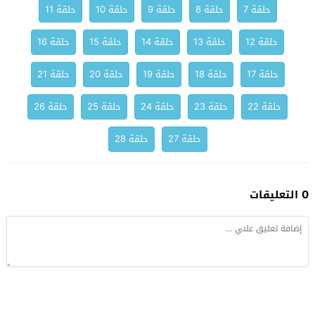
حلقة 7
حلقة 8
حلقة 9
حلقة 10
حلقة 11
حلقة 12
حلقة 13
حلقة 14
حلقة 15
حلقة 16
حلقة 17
حلقة 18
حلقة 19
حلقة 20
حلقة 21
حلقة 22
حلقة 23
حلقة 24
حلقة 25
حلقة 26
حلقة 27
حلقة 28
0 التعليقات