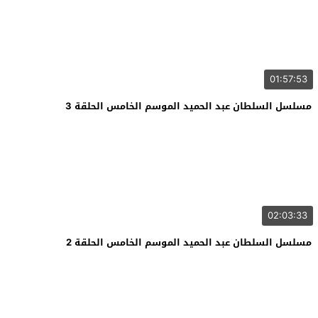
01:57:53
مسلسل السلطان عبد الحميد الموسم الخامس الحلقة 3
02:03:33
مسلسل السلطان عبد الحميد الموسم الخامس الحلقة 2