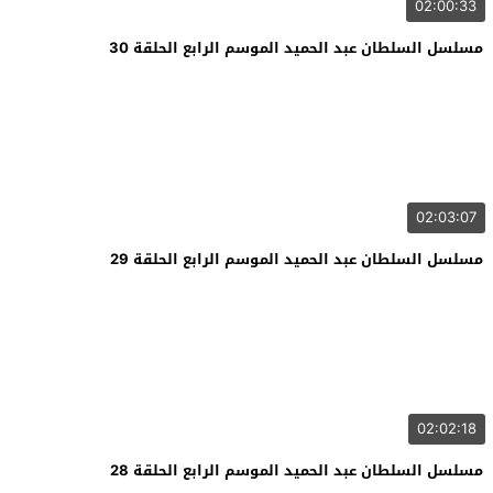
02:00:33
مسلسل السلطان عبد الحميد الموسم الرابع الحلقة 30
02:03:07
مسلسل السلطان عبد الحميد الموسم الرابع الحلقة 29
02:02:18
مسلسل السلطان عبد الحميد الموسم الرابع الحلقة 28