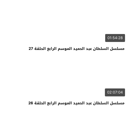
01:54:28
مسلسل السلطان عبد الحميد الموسم الرابع الحلقة 27
02:07:04
مسلسل السلطان عبد الحميد الموسم الرابع الحلقة 26