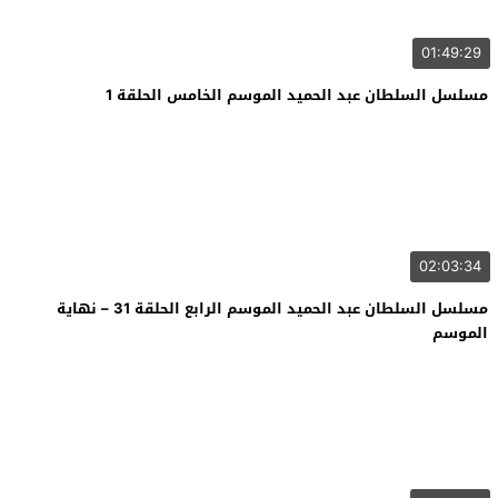
01:49:29
مسلسل السلطان عبد الحميد الموسم الخامس الحلقة 1
02:03:34
مسلسل السلطان عبد الحميد الموسم الرابع الحلقة 31 – نهاية
الموسم