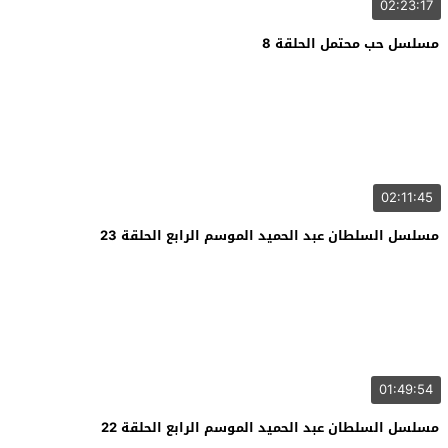
02:23:17
مسلسل حب محتمل الحلقة 8
02:11:45
مسلسل السلطان عبد الحميد الموسم الرابع الحلقة 23
01:49:54
مسلسل السلطان عبد الحميد الموسم الرابع الحلقة 22