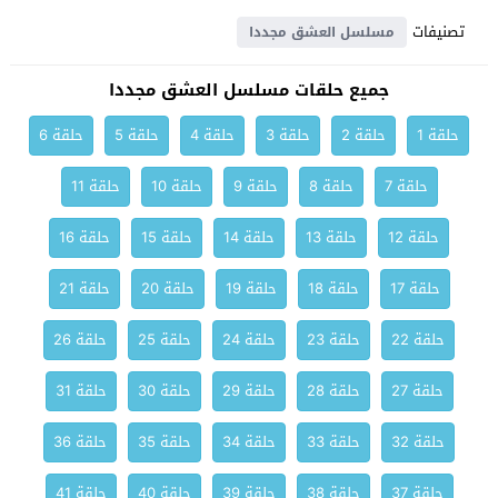
تصنيفات
مسلسل العشق مجددا
جميع حلقات مسلسل العشق مجددا
حلقة 1
حلقة 2
حلقة 3
حلقة 4
حلقة 5
حلقة 6
حلقة 7
حلقة 8
حلقة 9
حلقة 10
حلقة 11
حلقة 12
حلقة 13
حلقة 14
حلقة 15
حلقة 16
حلقة 17
حلقة 18
حلقة 19
حلقة 20
حلقة 21
حلقة 22
حلقة 23
حلقة 24
حلقة 25
حلقة 26
حلقة 27
حلقة 28
حلقة 29
حلقة 30
حلقة 31
حلقة 32
حلقة 33
حلقة 34
حلقة 35
حلقة 36
حلقة 37
حلقة 38
حلقة 39
حلقة 40
حلقة 41