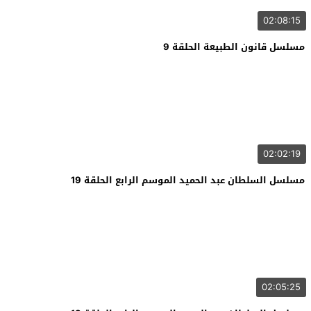
02:08:15
مسلسل قانون الطبيعة الحلقة 9
02:02:19
مسلسل السلطان عبد الحميد الموسم الرابع الحلقة 19
02:05:25