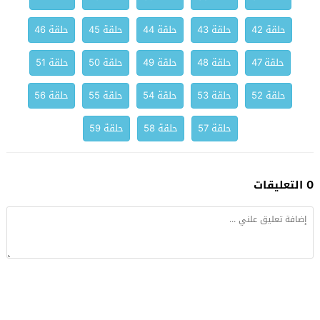
حلقة 42
حلقة 43
حلقة 44
حلقة 45
حلقة 46
حلقة 47
حلقة 48
حلقة 49
حلقة 50
حلقة 51
حلقة 52
حلقة 53
حلقة 54
حلقة 55
حلقة 56
حلقة 57
حلقة 58
حلقة 59
0 التعليقات