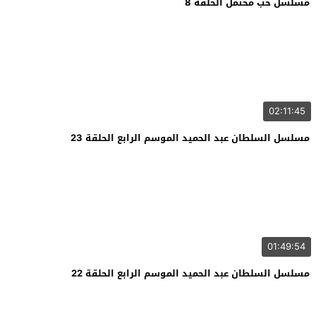
مسلسل حب محتمل الحلقة 8
02:11:45
مسلسل السلطان عبد الحميد الموسم الرابع الحلقة 23
01:49:54
مسلسل السلطان عبد الحميد الموسم الرابع الحلقة 22