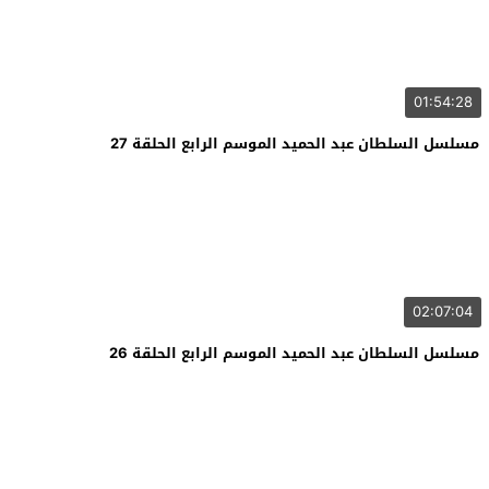
01:54:28
مسلسل السلطان عبد الحميد الموسم الرابع الحلقة 27
02:07:04
مسلسل السلطان عبد الحميد الموسم الرابع الحلقة 26