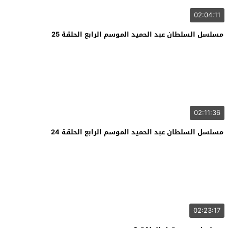
02:04:11
مسلسل السلطان عبد الحميد الموسم الرابع الحلقة 25
02:11:36
مسلسل السلطان عبد الحميد الموسم الرابع الحلقة 24
02:23:17