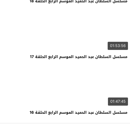
مسلسل السلطان عبد الحميد الموسم الرابع الحلقة 18
01:53:56
مسلسل السلطان عبد الحميد الموسم الرابع الحلقة 17
01:47:45
مسلسل السلطان عبد الحميد الموسم الرابع الحلقة 16