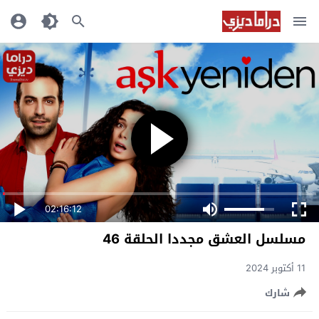
02:16:12
مسلسل العشق مجددا الحلقة 46
11 أكتوبر 2024
شارك