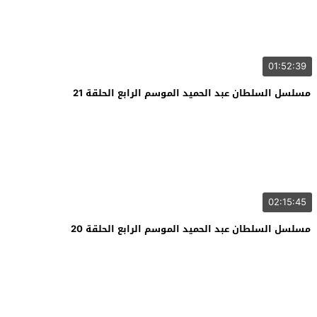
01:52:39
مسلسل السلطان عبد الحميد الموسم الرابع الحلقة 21
02:15:45
مسلسل السلطان عبد الحميد الموسم الرابع الحلقة 20