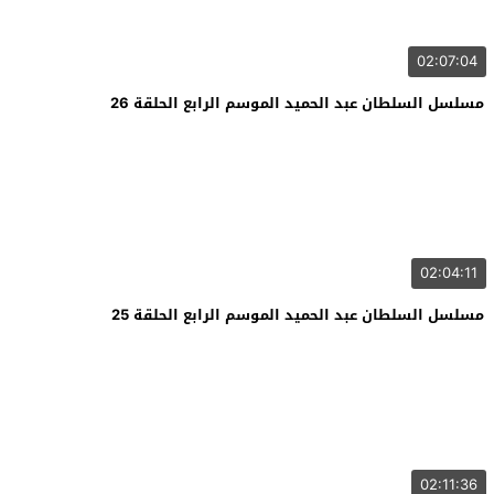
02:07:04
مسلسل السلطان عبد الحميد الموسم الرابع الحلقة 26
02:04:11
مسلسل السلطان عبد الحميد الموسم الرابع الحلقة 25
02:11:36