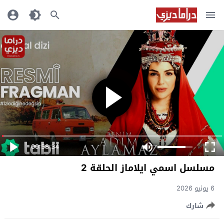
00:58:34
مسلسل اسمي ايلاماز الحلقة 2
6 يونيو 2026
شارك