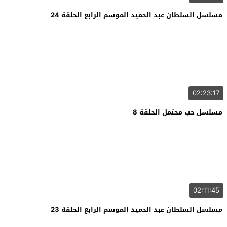
مسلسل السلطان عبد الحميد الموسم الرابع الحلقة 24
02:23:17
مسلسل حب محتمل الحلقة 8
02:11:45
مسلسل السلطان عبد الحميد الموسم الرابع الحلقة 23