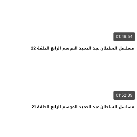
01:49:54
مسلسل السلطان عبد الحميد الموسم الرابع الحلقة 22
01:52:39
مسلسل السلطان عبد الحميد الموسم الرابع الحلقة 21