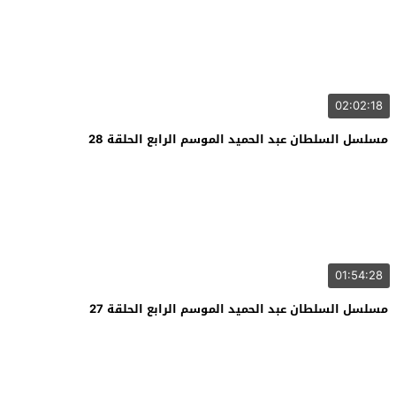
02:02:18
مسلسل السلطان عبد الحميد الموسم الرابع الحلقة 28
01:54:28
مسلسل السلطان عبد الحميد الموسم الرابع الحلقة 27