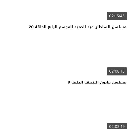
02:15:45
مسلسل السلطان عبد الحميد الموسم الرابع الحلقة 20
02:08:15
مسلسل قانون الطبيعة الحلقة 9
02:02:19