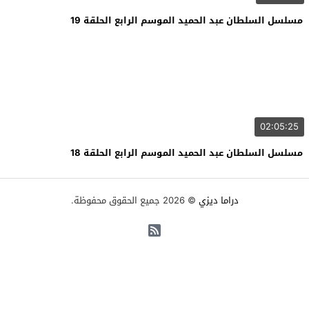
مسلسل السلطان عبد الحميد الموسم الرابع الحلقة 19
02:05:25
مسلسل السلطان عبد الحميد الموسم الرابع الحلقة 18
دراما ديزي
© 2026 جميع الحقوق محفوظة.