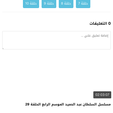
حلقة 7
حلقة 8
حلقة 9
حلقة 10
0 التعليقات
02:03:07
مسلسل السلطان عبد الحميد الموسم الرابع الحلقة 29