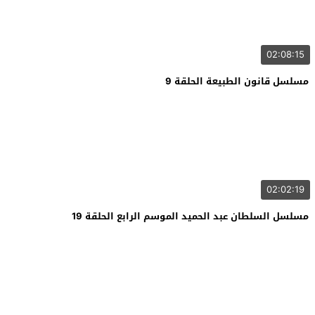
02:08:15
مسلسل قانون الطبيعة الحلقة 9
02:02:19
مسلسل السلطان عبد الحميد الموسم الرابع الحلقة 19