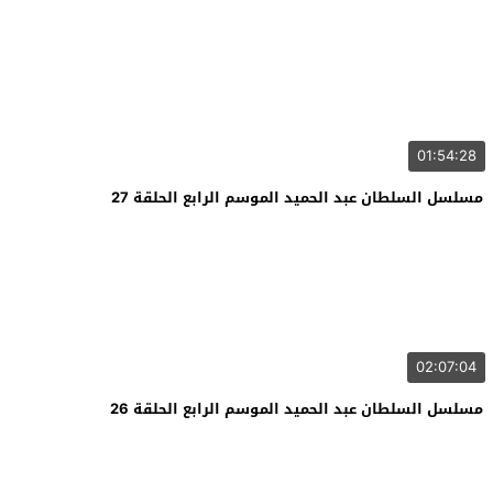
01:54:28
مسلسل السلطان عبد الحميد الموسم الرابع الحلقة 27
02:07:04
مسلسل السلطان عبد الحميد الموسم الرابع الحلقة 26