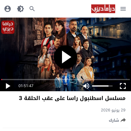
01:51:47
مسلسل اسطنبول راسا على عقب الحلقة 3
29 يونيو 2026
شارك