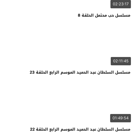
02:23:17
مسلسل حب محتمل الحلقة 8
02:11:45
مسلسل السلطان عبد الحميد الموسم الرابع الحلقة 23
01:49:54
مسلسل السلطان عبد الحميد الموسم الرابع الحلقة 22