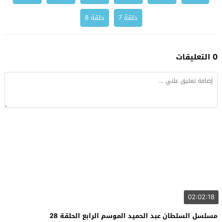
حلقة 7
حلقة 8
0 التعليقات
02:02:18
مسلسل السلطان عبد الحميد الموسم الرابع الحلقة 28