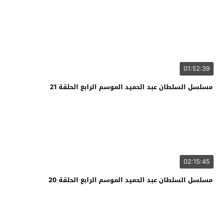
01:52:39
مسلسل السلطان عبد الحميد الموسم الرابع الحلقة 21
02:15:45
مسلسل السلطان عبد الحميد الموسم الرابع الحلقة 20