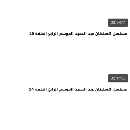
02:04:11
مسلسل السلطان عبد الحميد الموسم الرابع الحلقة 25
02:11:36
مسلسل السلطان عبد الحميد الموسم الرابع الحلقة 24