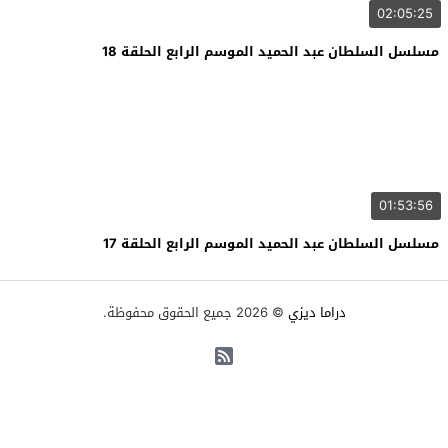
02:05:25
مسلسل السلطان عبد الحميد الموسم الرابع الحلقة 18
01:53:56
مسلسل السلطان عبد الحميد الموسم الرابع الحلقة 17
دراما ديزي
© 2026 جميع الحقوق محفوظة.