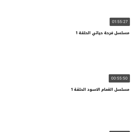
01:55:27
مسلسل فرحة حياتي الحلقة 1
00:55:50
مسلسل الغمام الاسود الحلقة 1