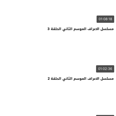
01:08:18
مسلسل الاعراف الموسم الثاني الحلقة 3
01:02:36
مسلسل الاعراف الموسم الثاني الحلقة 2