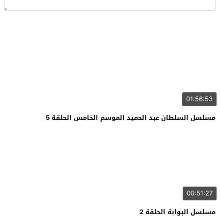
01:56:53
مسلسل السلطان عبد الحميد الموسم الخامس الحلقة 5
00:51:27
مسلسل البوابة الحلقة 2