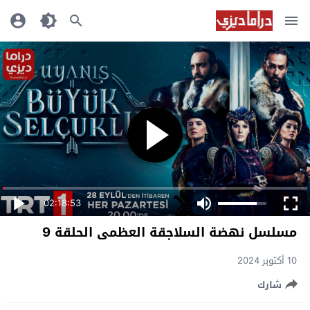
02:18:53
مسلسل نهضة السلاجقة العظمى الحلقة 9
10 أكتوبر 2024
شارك