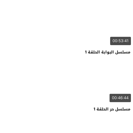
00:53:41
مسلسل البوابة الحلقة 1
00:46:44
مسلسل حر الحلقة 1