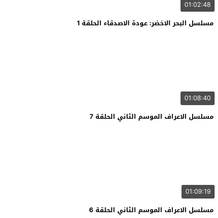
01:02:48
مسلسل البحر الاخضر: عودة الاصدقاء الحلقة 1
01:08:40
مسلسل الاعراف الموسم الثاني الحلقة 7
01:09:19
مسلسل الاعراف الموسم الثاني الحلقة 6