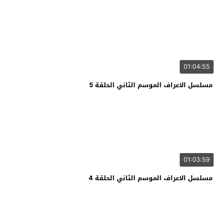
01:04:55
مسلسل الاعراف الموسم الثاني الحلقة 5
01:03:59
مسلسل الاعراف الموسم الثاني الحلقة 4