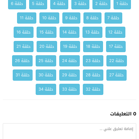
حلقة 1
حلقة 2
حلقة 3
حلقة 4
حلقة 5
حلقة 6
حلقة 7
حلقة 8
حلقة 9
حلقة 10
حلقة 11
حلقة 12
حلقة 13
حلقة 14
حلقة 15
حلقة 16
حلقة 17
حلقة 18
حلقة 19
حلقة 20
حلقة 21
حلقة 22
حلقة 23
حلقة 24
حلقة 25
حلقة 26
حلقة 27
حلقة 28
حلقة 29
حلقة 30
حلقة 31
حلقة 32
حلقة 33
حلقة 34
0 التعليقات