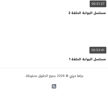
00:51:27
مسلسل البوابة الحلقة 2
00:53:41
مسلسل البوابة الحلقة 1
دراما ديزي
© 2026 جميع الحقوق محفوظة.