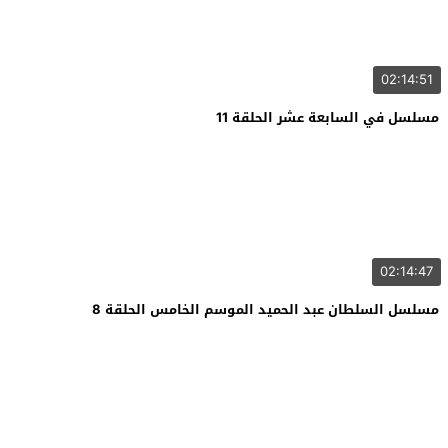
02:14:51
مسلسل في السابعة عشر الحلقة 11
02:14:47
مسلسل السلطان عبد الحميد الموسم الخامس الحلقة 8