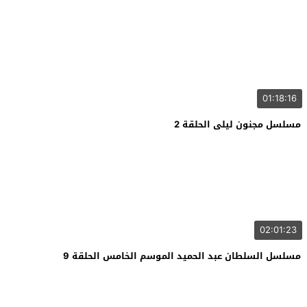
01:18:16
مسلسل مجنون ليلى الحلقة 2
02:01:23
مسلسل السلطان عبد الحميد الموسم الخامس الحلقة 9