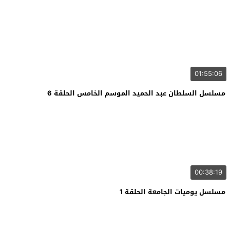
01:55:06
مسلسل السلطان عبد الحميد الموسم الخامس الحلقة 6
00:38:19
مسلسل يوميات الجامعة الحلقة 1