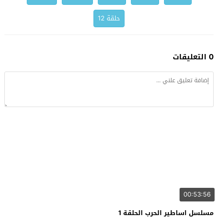
حلقة 12
0 التعليقات
00:53:56
مسلسل اساطير الحرب الحلقة 1