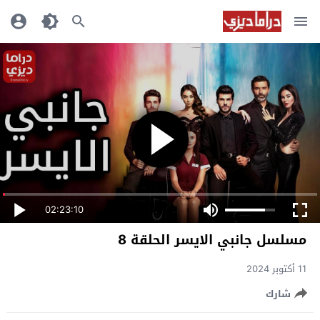
02:23:10
مسلسل جانبي الايسر الحلقة 8
11 أكتوبر 2024
شارك