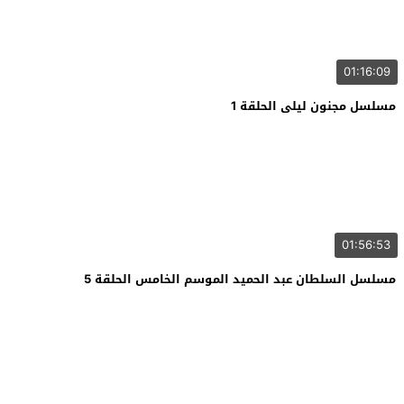
01:16:09
مسلسل مجنون ليلى الحلقة 1
01:56:53
مسلسل السلطان عبد الحميد الموسم الخامس الحلقة 5