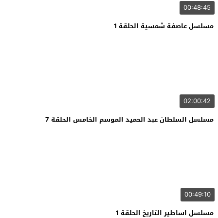
00:48:45
مسلسل عاصفة شمسية الحلقة 1
02:00:42
مسلسل السلطان عبد الحميد الموسم الخامس الحلقة 7
00:49:10
مسلسل اساطير التاريخ الحلقة 1