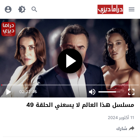
02:32:45
مسلسل هذا العالم لا يسعني الحلقة 49
11 أكتوبر 2024
شارك