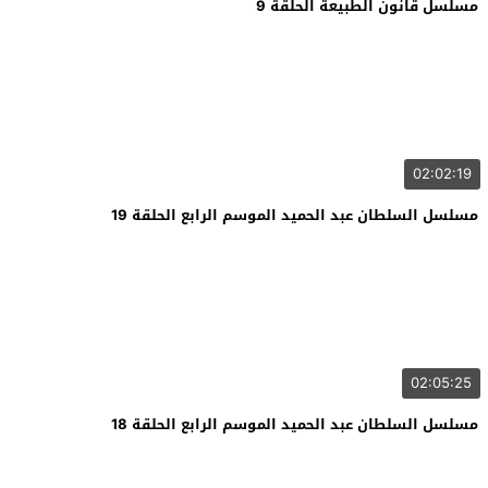
مسلسل قانون الطبيعة الحلقة 9
02:02:19
مسلسل السلطان عبد الحميد الموسم الرابع الحلقة 19
02:05:25
مسلسل السلطان عبد الحميد الموسم الرابع الحلقة 18