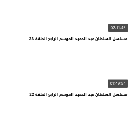
02:11:45
مسلسل السلطان عبد الحميد الموسم الرابع الحلقة 23
01:49:54
مسلسل السلطان عبد الحميد الموسم الرابع الحلقة 22