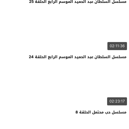
مسلسل السلطان عبد الحميد الموسم الرابع الحلقة 25
02:11:36
مسلسل السلطان عبد الحميد الموسم الرابع الحلقة 24
02:23:17
مسلسل حب محتمل الحلقة 8