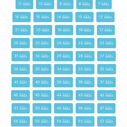
حلقة 7
حلقة 8
حلقة 9
حلقة 10
حلقة 11
حلقة 12
حلقة 13
حلقة 14
حلقة 15
حلقة 16
حلقة 17
حلقة 18
حلقة 19
حلقة 20
حلقة 21
حلقة 22
حلقة 23
حلقة 24
حلقة 25
حلقة 26
حلقة 27
حلقة 28
حلقة 29
حلقة 30
حلقة 31
حلقة 32
حلقة 33
حلقة 34
حلقة 35
حلقة 36
حلقة 37
حلقة 38
حلقة 39
حلقة 40
حلقة 41
حلقة 42
حلقة 43
حلقة 44
حلقة 45
حلقة 46
حلقة 47
حلقة 48
حلقة 49
حلقة 50
حلقة 51
حلقة 52
حلقة 53
حلقة 54
حلقة 55
حلقة 56