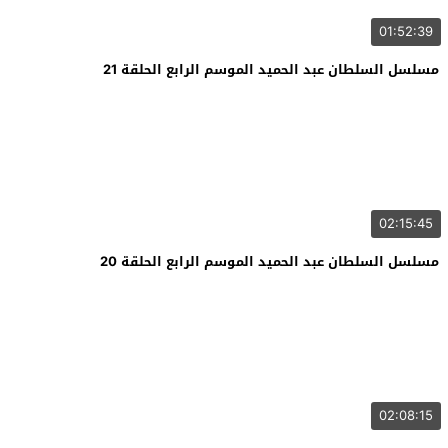
01:52:39
مسلسل السلطان عبد الحميد الموسم الرابع الحلقة 21
02:15:45
مسلسل السلطان عبد الحميد الموسم الرابع الحلقة 20
02:08:15