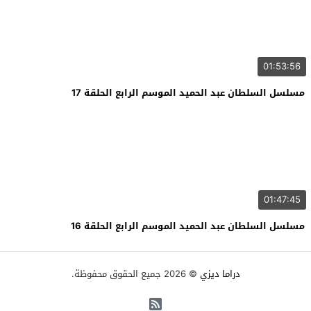
01:53:56
مسلسل السلطان عبد الحميد الموسم الرابع الحلقة 17
01:47:45
مسلسل السلطان عبد الحميد الموسم الرابع الحلقة 16
دراما ديزي
© 2026 جميع الحقوق محفوظة.