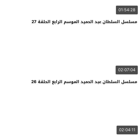
01:54:28
مسلسل السلطان عبد الحميد الموسم الرابع الحلقة 27
02:07:04
مسلسل السلطان عبد الحميد الموسم الرابع الحلقة 26
02:04:11