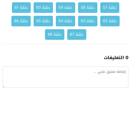
حلقة 57
حلقة 58
حلقة 59
حلقة 60
حلقة 61
حلقة 62
حلقة 63
حلقة 64
حلقة 65
حلقة 66
حلقة 67
حلقة 68
0 التعليقات