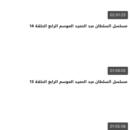
02:01:25
مسلسل السلطان عبد الحميد الموسم الرابع الحلقة 14
01:59:05
مسلسل السلطان عبد الحميد الموسم الرابع الحلقة 13
01:55:58