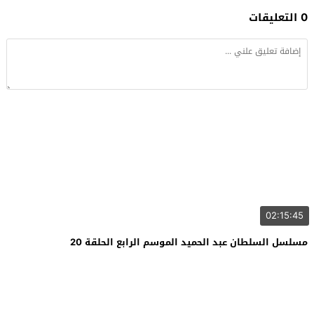
0 التعليقات
02:15:45
مسلسل السلطان عبد الحميد الموسم الرابع الحلقة 20