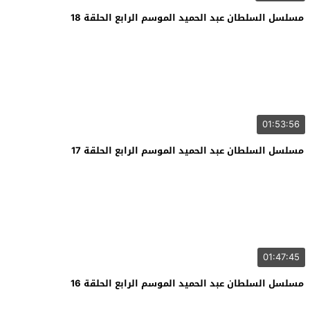
مسلسل السلطان عبد الحميد الموسم الرابع الحلقة 18
01:53:56
مسلسل السلطان عبد الحميد الموسم الرابع الحلقة 17
01:47:45
مسلسل السلطان عبد الحميد الموسم الرابع الحلقة 16