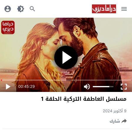
00:45:29
مسلسل العاطفة التركية الحلقة 1
9 أكتوبر 2024
شارك