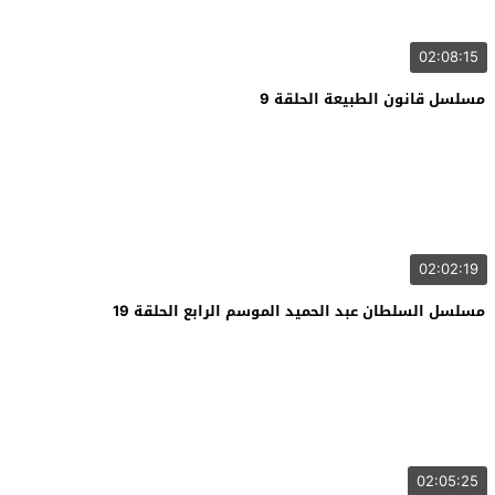
02:08:15
مسلسل قانون الطبيعة الحلقة 9
02:02:19
مسلسل السلطان عبد الحميد الموسم الرابع الحلقة 19
02:05:25