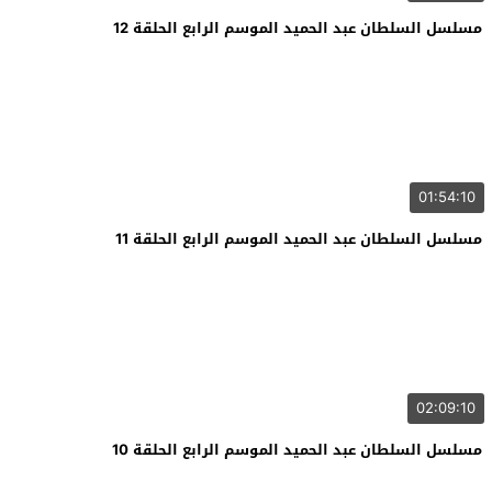
مسلسل السلطان عبد الحميد الموسم الرابع الحلقة 12
01:54:10
مسلسل السلطان عبد الحميد الموسم الرابع الحلقة 11
02:09:10
مسلسل السلطان عبد الحميد الموسم الرابع الحلقة 10