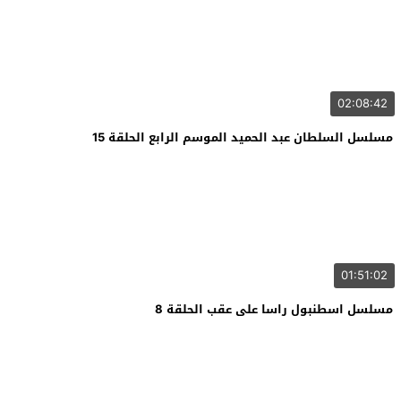
02:08:42
مسلسل السلطان عبد الحميد الموسم الرابع الحلقة 15
01:51:02
مسلسل اسطنبول راسا على عقب الحلقة 8