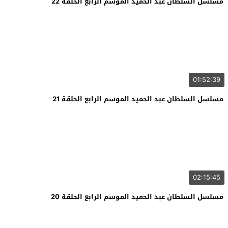
مسلسل السلطان عبد الحميد الموسم الرابع الحلقة 22
01:52:39
مسلسل السلطان عبد الحميد الموسم الرابع الحلقة 21
02:15:45
مسلسل السلطان عبد الحميد الموسم الرابع الحلقة 20