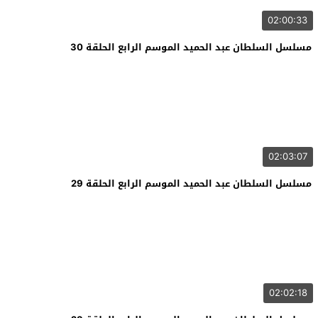
02:00:33
مسلسل السلطان عبد الحميد الموسم الرابع الحلقة 30
02:03:07
مسلسل السلطان عبد الحميد الموسم الرابع الحلقة 29
02:02:18