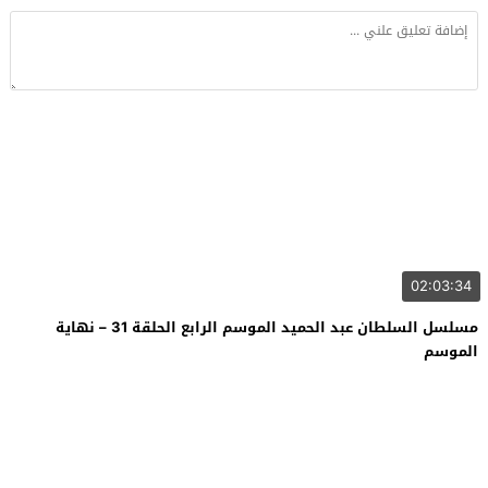
02:03:34
مسلسل السلطان عبد الحميد الموسم الرابع الحلقة 31 – نهاية
الموسم