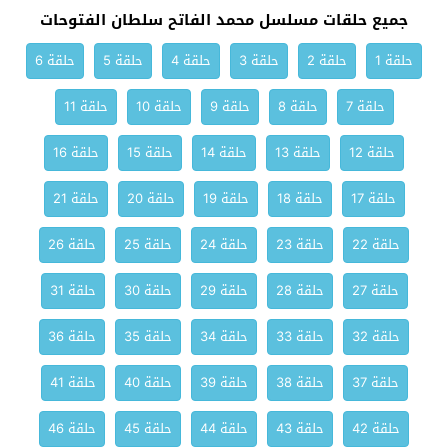
جميع حلقات مسلسل محمد الفاتح سلطان الفتوحات
حلقة 1
حلقة 2
حلقة 3
حلقة 4
حلقة 5
حلقة 6
حلقة 7
حلقة 8
حلقة 9
حلقة 10
حلقة 11
حلقة 12
حلقة 13
حلقة 14
حلقة 15
حلقة 16
حلقة 17
حلقة 18
حلقة 19
حلقة 20
حلقة 21
حلقة 22
حلقة 23
حلقة 24
حلقة 25
حلقة 26
حلقة 27
حلقة 28
حلقة 29
حلقة 30
حلقة 31
حلقة 32
حلقة 33
حلقة 34
حلقة 35
حلقة 36
حلقة 37
حلقة 38
حلقة 39
حلقة 40
حلقة 41
حلقة 42
حلقة 43
حلقة 44
حلقة 45
حلقة 46