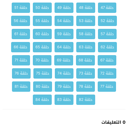
حلقة 47
حلقة 48
حلقة 49
حلقة 50
حلقة 51
حلقة 52
حلقة 53
حلقة 54
حلقة 55
حلقة 56
حلقة 57
حلقة 58
حلقة 59
حلقة 60
حلقة 61
حلقة 62
حلقة 63
حلقة 64
حلقة 65
حلقة 66
حلقة 67
حلقة 68
حلقة 69
حلقة 70
حلقة 71
حلقة 72
حلقة 73
حلقة 74
حلقة 75
حلقة 76
حلقة 77
حلقة 78
حلقة 79
حلقة 80
حلقة 81
حلقة 82
حلقة 83
حلقة 84
0 التعليقات