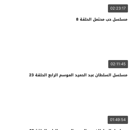
02:23:17
مسلسل حب محتمل الحلقة 8
02:11:45
مسلسل السلطان عبد الحميد الموسم الرابع الحلقة 23
01:49:54