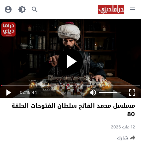
02:18:44
مسلسل محمد الفاتح سلطان الفتوحات الحلقة
80
12 مايو 2026
شارك