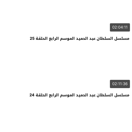
02:04:11
مسلسل السلطان عبد الحميد الموسم الرابع الحلقة 25
02:11:36
مسلسل السلطان عبد الحميد الموسم الرابع الحلقة 24