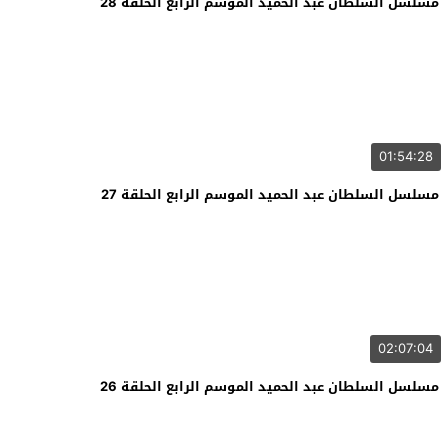
مسلسل السلطان عبد الحميد الموسم الرابع الحلقة 28
01:54:28
مسلسل السلطان عبد الحميد الموسم الرابع الحلقة 27
02:07:04
مسلسل السلطان عبد الحميد الموسم الرابع الحلقة 26