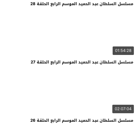
مسلسل السلطان عبد الحميد الموسم الرابع الحلقة 28
01:54:28
مسلسل السلطان عبد الحميد الموسم الرابع الحلقة 27
02:07:04
مسلسل السلطان عبد الحميد الموسم الرابع الحلقة 26