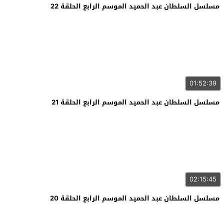
مسلسل السلطان عبد الحميد الموسم الرابع الحلقة 22
01:52:39
مسلسل السلطان عبد الحميد الموسم الرابع الحلقة 21
02:15:45
مسلسل السلطان عبد الحميد الموسم الرابع الحلقة 20