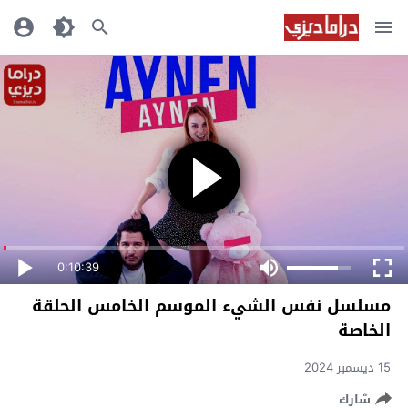
0:10:39
مسلسل نفس الشيء الموسم الخامس الحلقة
الخاصة
15 ديسمبر 2024
شارك