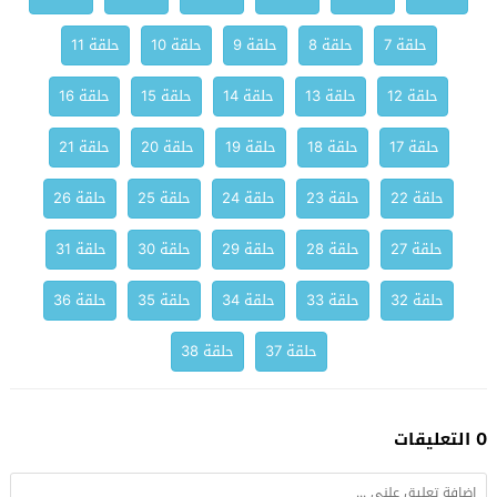
حلقة 7
حلقة 8
حلقة 9
حلقة 10
حلقة 11
حلقة 12
حلقة 13
حلقة 14
حلقة 15
حلقة 16
حلقة 17
حلقة 18
حلقة 19
حلقة 20
حلقة 21
حلقة 22
حلقة 23
حلقة 24
حلقة 25
حلقة 26
حلقة 27
حلقة 28
حلقة 29
حلقة 30
حلقة 31
حلقة 32
حلقة 33
حلقة 34
حلقة 35
حلقة 36
حلقة 37
حلقة 38
0 التعليقات