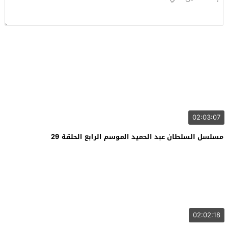
02:03:07
مسلسل السلطان عبد الحميد الموسم الرابع الحلقة 29
02:02:18