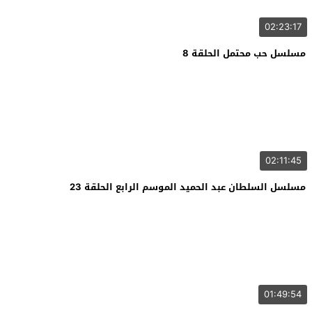
02:23:17
مسلسل حب محتمل الحلقة 8
02:11:45
مسلسل السلطان عبد الحميد الموسم الرابع الحلقة 23
01:49:54