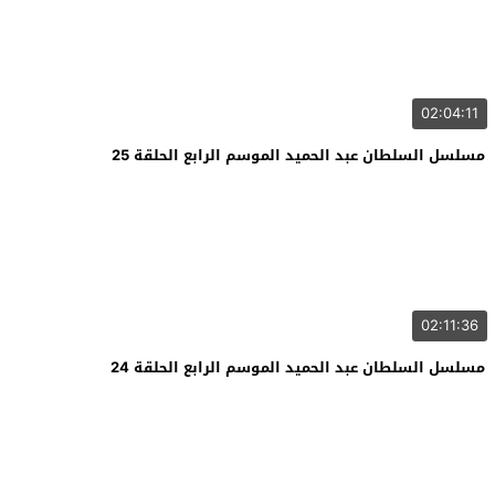
02:04:11
مسلسل السلطان عبد الحميد الموسم الرابع الحلقة 25
02:11:36
مسلسل السلطان عبد الحميد الموسم الرابع الحلقة 24