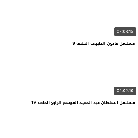
02:08:15
مسلسل قانون الطبيعة الحلقة 9
02:02:19
مسلسل السلطان عبد الحميد الموسم الرابع الحلقة 19