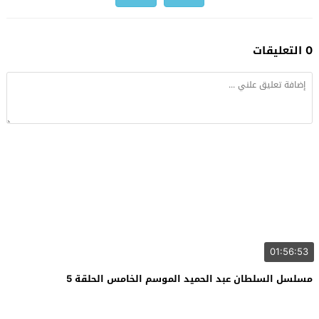
0 التعليقات
01:56:53
مسلسل السلطان عبد الحميد الموسم الخامس الحلقة 5