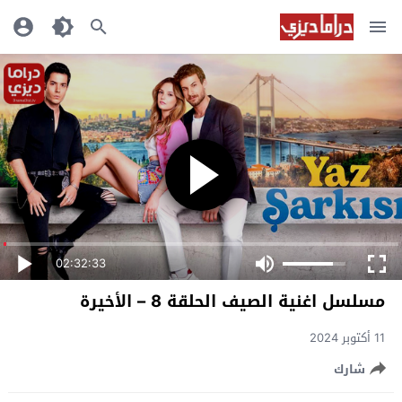
02:32:33
مسلسل اغنية الصيف الحلقة 8 – الأخيرة
11 أكتوبر 2024
شارك