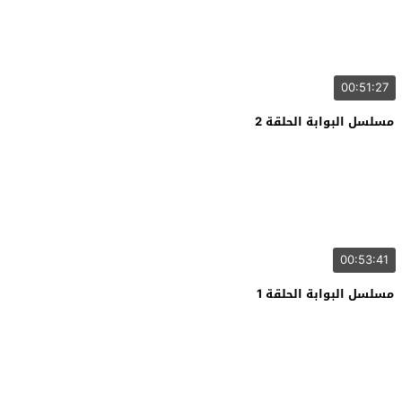
00:51:27
مسلسل البوابة الحلقة 2
00:53:41
مسلسل البوابة الحلقة 1