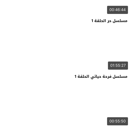
00:46:44
مسلسل حر الحلقة 1
01:55:27
مسلسل فرحة حياتي الحلقة 1
00:55:50