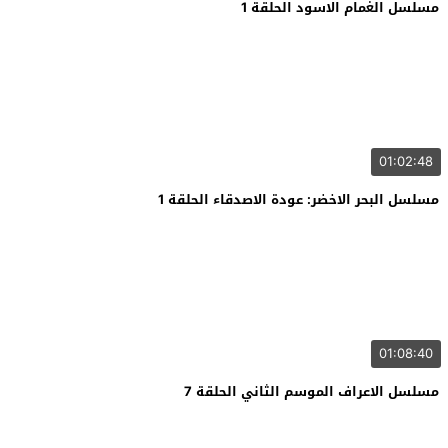
مسلسل الغمام الاسود الحلقة 1
01:02:48
مسلسل البحر الاخضر: عودة الاصدقاء الحلقة 1
01:08:40
مسلسل الاعراف الموسم الثاني الحلقة 7