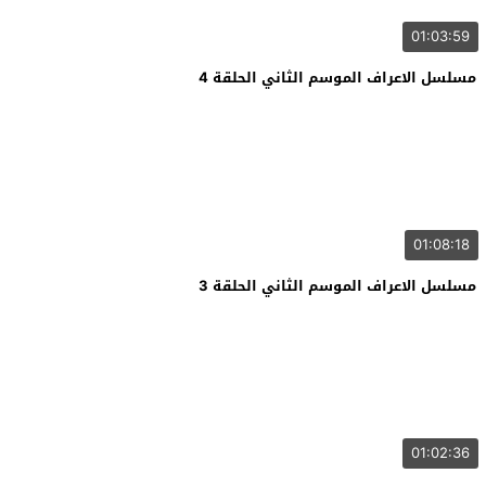
01:03:59
مسلسل الاعراف الموسم الثاني الحلقة 4
01:08:18
مسلسل الاعراف الموسم الثاني الحلقة 3
01:02:36