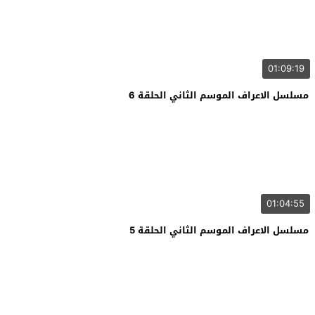
01:09:19
مسلسل الاعراف الموسم الثاني الحلقة 6
01:04:55
مسلسل الاعراف الموسم الثاني الحلقة 5