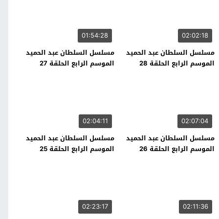
01:54:28
02:02:18
مسلسل السلطان عبد الحميد
مسلسل السلطان عبد الحميد
الموسم الرابع الحلقة 28
الموسم الرابع الحلقة 27
02:04:11
02:07:04
مسلسل السلطان عبد الحميد
مسلسل السلطان عبد الحميد
الموسم الرابع الحلقة 26
الموسم الرابع الحلقة 25
02:23:17
02:11:36