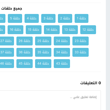
جميع حلقات 
حلقة 1
حلقة 2
حلقة 3
حلقة 4
حلقة 5
حلق
حلقة 12
حلقة 13
حلقة 14
حلقة 15
حلقة 16
حلق
حلقة 23
حلقة 24
حلقة 25
حلقة 26
حلقة 27
حلقة 33
حلقة 34
حلقة 35
حلقة 36
حلقة 37
حلقة 43
حلقة 44
حلقة 45
حلقة 46
0 التعليقات