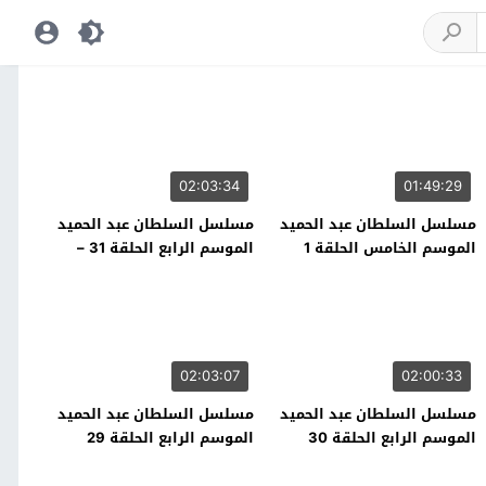
02:03:34
01:49:29
مسلسل السلطان عبد الحميد
مسلسل السلطان عبد الحميد
الموسم الخامس الحلقة 1
الموسم الرابع الحلقة 31 –
نهاية الموسم
02:03:07
02:00:33
مسلسل السلطان عبد الحميد
مسلسل السلطان عبد الحميد
الموسم الرابع الحلقة 30
الموسم الرابع الحلقة 29