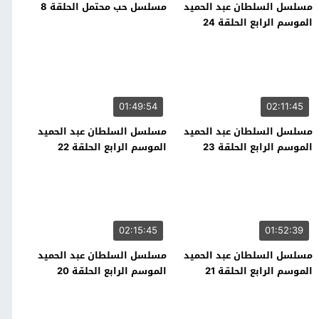
مسلسل السلطان عبد الحميد
مسلسل حب محتمل الحلقة 8
الموسم الرابع الحلقة 24
01:49:54
02:11:45
مسلسل السلطان عبد الحميد
مسلسل السلطان عبد الحميد
الموسم الرابع الحلقة 23
الموسم الرابع الحلقة 22
02:15:45
01:52:39
مسلسل السلطان عبد الحميد
مسلسل السلطان عبد الحميد
الموسم الرابع الحلقة 21
الموسم الرابع الحلقة 20