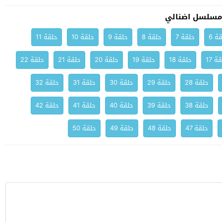
مسلسل اضنالي
ة 6
حلقة 7
حلقة 8
حلقة 9
حلقة 10
حلقة 11
ة 17
حلقة 18
حلقة 19
حلقة 20
حلقة 21
حلقة 22
حلقة 28
حلقة 29
حلقة 30
حلقة 31
حلقة 32
حلقة 38
حلقة 39
حلقة 40
حلقة 41
حلقة 42
حلقة 47
حلقة 48
حلقة 49
حلقة 50