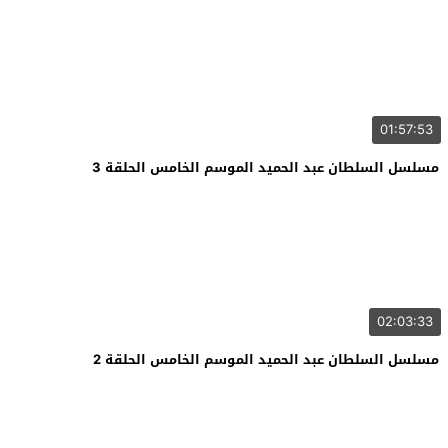
01:57:53
مسلسل السلطان عبد الحميد الموسم الخامس الحلقة 3
02:03:33
مسلسل السلطان عبد الحميد الموسم الخامس الحلقة 2