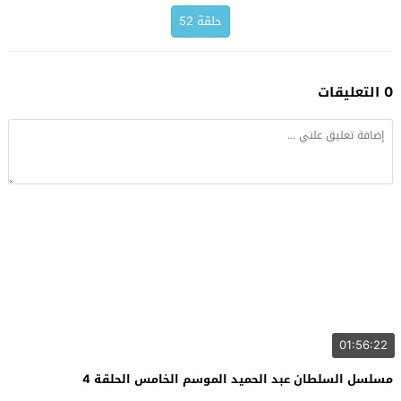
حلقة 52
0 التعليقات
01:56:22
مسلسل السلطان عبد الحميد الموسم الخامس الحلقة 4