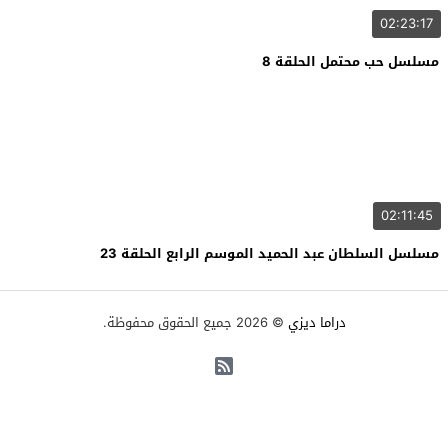
02:23:17
مسلسل حب محتمل الحلقة 8
02:11:45
مسلسل السلطان عبد الحميد الموسم الرابع الحلقة 23
دراما ديزي
© 2026 جميع الحقوق محفوظة.