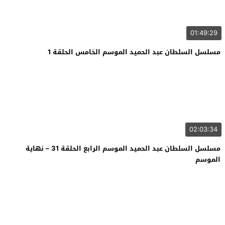
01:49:29
مسلسل السلطان عبد الحميد الموسم الخامس الحلقة 1
02:03:34
مسلسل السلطان عبد الحميد الموسم الرابع الحلقة 31 – نهاية
الموسم