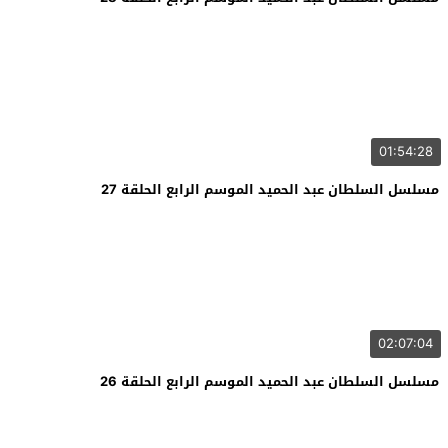
01:54:28
مسلسل السلطان عبد الحميد الموسم الرابع الحلقة 27
02:07:04
مسلسل السلطان عبد الحميد الموسم الرابع الحلقة 26