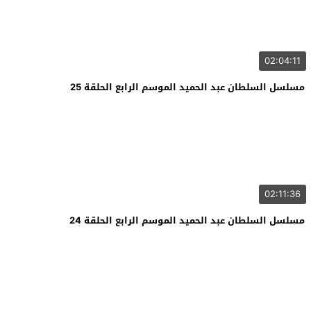
02:04:11
مسلسل السلطان عبد الحميد الموسم الرابع الحلقة 25
02:11:36
مسلسل السلطان عبد الحميد الموسم الرابع الحلقة 24