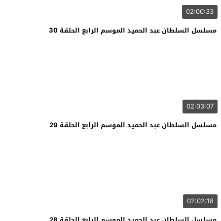
02:00:33
مسلسل السلطان عبد الحميد الموسم الرابع الحلقة 30
02:03:07
مسلسل السلطان عبد الحميد الموسم الرابع الحلقة 29
02:02:18
مسلسل السلطان عبد الحميد الموسم الرابع الحلقة 28