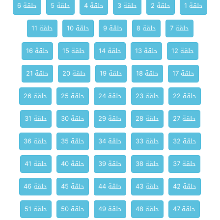
حلقة 1
حلقة 2
حلقة 3
حلقة 4
حلقة 5
حلقة 6
حلقة 7
حلقة 8
حلقة 9
حلقة 10
حلقة 11
حلقة 12
حلقة 13
حلقة 14
حلقة 15
حلقة 16
حلقة 17
حلقة 18
حلقة 19
حلقة 20
حلقة 21
حلقة 22
حلقة 23
حلقة 24
حلقة 25
حلقة 26
حلقة 27
حلقة 28
حلقة 29
حلقة 30
حلقة 31
حلقة 32
حلقة 33
حلقة 34
حلقة 35
حلقة 36
حلقة 37
حلقة 38
حلقة 39
حلقة 40
حلقة 41
حلقة 42
حلقة 43
حلقة 44
حلقة 45
حلقة 46
حلقة 47
حلقة 48
حلقة 49
حلقة 50
حلقة 51