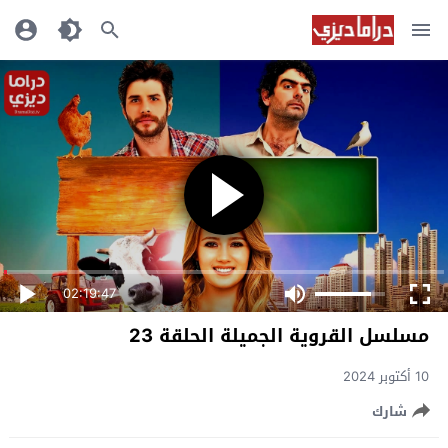
02:19:47
مسلسل القروية الجميلة الحلقة 23
10 أكتوبر 2024
شارك