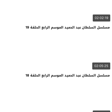
02:02:19
مسلسل السلطان عبد الحميد الموسم الرابع الحلقة 19
02:05:25
مسلسل السلطان عبد الحميد الموسم الرابع الحلقة 18