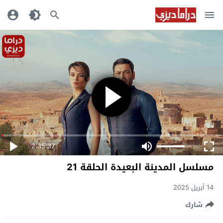
2:35:37
مسلسل المدينة البعيدة الحلقة 21
14 أبريل 2025
شارك