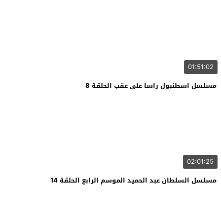
01:51:02
مسلسل اسطنبول راسا على عقب الحلقة 8
02:01:25
مسلسل السلطان عبد الحميد الموسم الرابع الحلقة 14