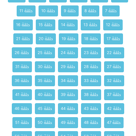
حلقة 7
حلقة 8
حلقة 9
حلقة 10
حلقة 11
حلقة 12
حلقة 13
حلقة 14
حلقة 15
حلقة 16
حلقة 17
حلقة 18
حلقة 19
حلقة 20
حلقة 21
حلقة 22
حلقة 23
حلقة 24
حلقة 25
حلقة 26
حلقة 27
حلقة 28
حلقة 29
حلقة 30
حلقة 31
حلقة 32
حلقة 33
حلقة 34
حلقة 35
حلقة 36
حلقة 37
حلقة 38
حلقة 39
حلقة 40
حلقة 41
حلقة 42
حلقة 43
حلقة 44
حلقة 45
حلقة 46
حلقة 47
حلقة 48
حلقة 49
حلقة 50
حلقة 51