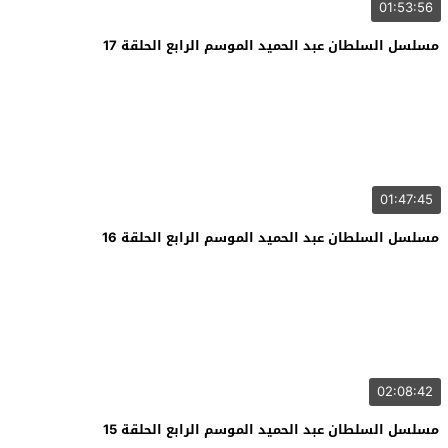
01:53:56
مسلسل السلطان عبد الحميد الموسم الرابع الحلقة 17
01:47:45
مسلسل السلطان عبد الحميد الموسم الرابع الحلقة 16
02:08:42
مسلسل السلطان عبد الحميد الموسم الرابع الحلقة 15