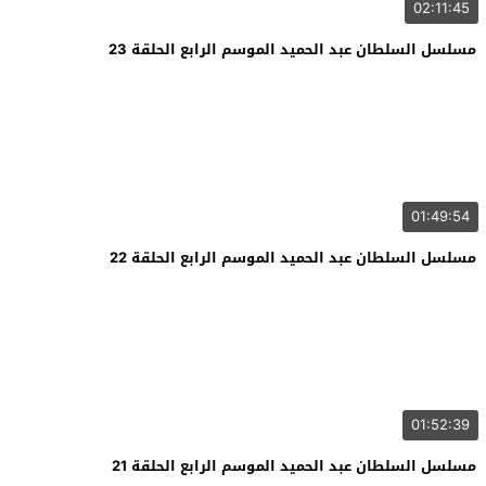
02:11:45
مسلسل السلطان عبد الحميد الموسم الرابع الحلقة 23
01:49:54
مسلسل السلطان عبد الحميد الموسم الرابع الحلقة 22
01:52:39
مسلسل السلطان عبد الحميد الموسم الرابع الحلقة 21