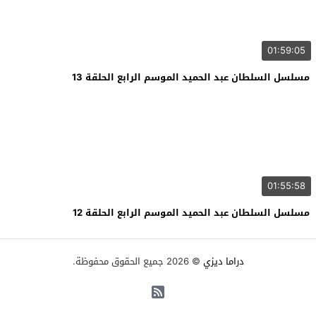
01:59:05
مسلسل السلطان عبد الحميد الموسم الرابع الحلقة 13
01:55:58
مسلسل السلطان عبد الحميد الموسم الرابع الحلقة 12
دراما ديزي
© 2026 جميع الحقوق محفوظة.