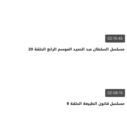
02:15:45
مسلسل السلطان عبد الحميد الموسم الرابع الحلقة 20
02:08:15
مسلسل قانون الطبيعة الحلقة 9