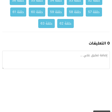
حلقة 52
حلقة 53
حلقة 54
حلقة 55
حلقة 56
حلقة 57
حلقة 58
حلقة 59
حلقة 60
حلقة 61
حلقة 62
حلقة 63
0 التعليقات