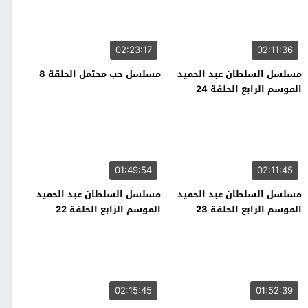
02:23:17
02:11:36
مسلسل السلطان عبد الحميد
مسلسل حب محتمل الحلقة 8
الموسم الرابع الحلقة 24
01:49:54
02:11:45
مسلسل السلطان عبد الحميد
مسلسل السلطان عبد الحميد
الموسم الرابع الحلقة 23
الموسم الرابع الحلقة 22
02:15:45
01:52:39