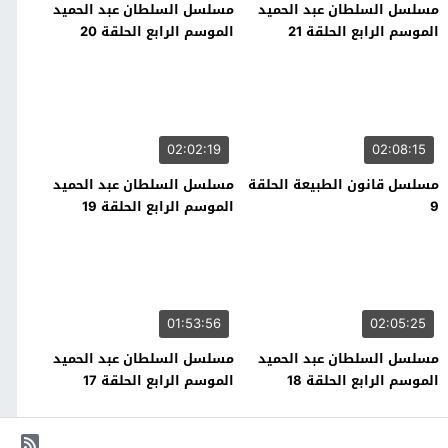
مسلسل السلطان عبد الحميد
مسلسل السلطان عبد الحميد
الموسم الرابع الحلقة 21
الموسم الرابع الحلقة 20
02:02:19
02:08:15
مسلسل قانون الطبيعة الحلقة
مسلسل السلطان عبد الحميد
9
الموسم الرابع الحلقة 19
01:53:56
02:05:25
مسلسل السلطان عبد الحميد
مسلسل السلطان عبد الحميد
الموسم الرابع الحلقة 18
الموسم الرابع الحلقة 17