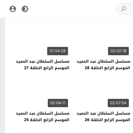
01:54:28
02:02:18
مسلسل السلطان عبد الحميد
مسلسل السلطان عبد الحميد
الموسم الرابع الحلقة 28
الموسم الرابع الحلقة 27
02:04:11
02:07:04
مسلسل السلطان عبد الحميد
مسلسل السلطان عبد الحميد
الموسم الرابع الحلقة 26
الموسم الرابع الحلقة 25