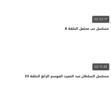
02:23:17
مسلسل حب محتمل الحلقة 8
02:11:45
مسلسل السلطان عبد الحميد الموسم الرابع الحلقة 23