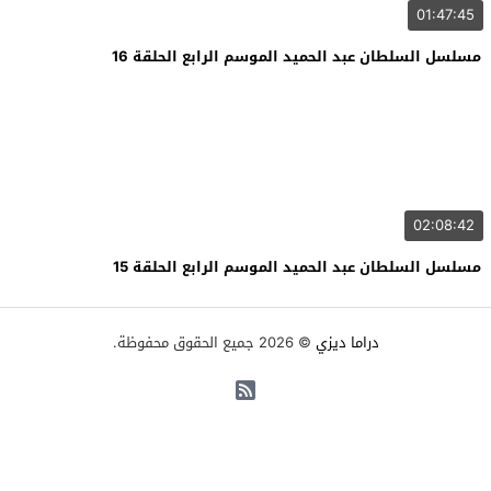
01:47:45
مسلسل السلطان عبد الحميد الموسم الرابع الحلقة 16
02:08:42
مسلسل السلطان عبد الحميد الموسم الرابع الحلقة 15
دراما ديزي
© 2026 جميع الحقوق محفوظة.