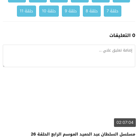
حلقة 7
حلقة 8
حلقة 9
حلقة 10
حلقة 11
0 التعليقات
02:07:04
مسلسل السلطان عبد الحميد الموسم الرابع الحلقة 26