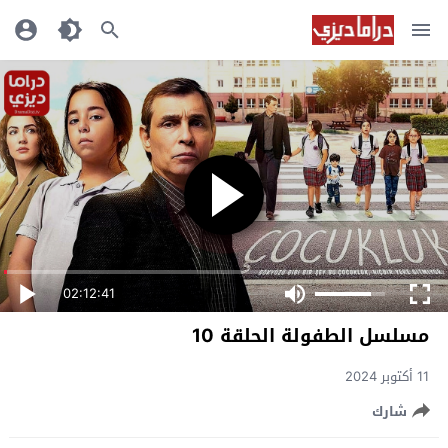
02:12:41
مسلسل الطفولة الحلقة 10
11 أكتوبر 2024
شارك