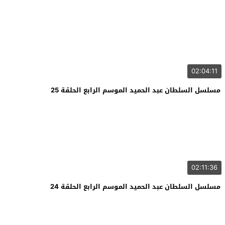
02:04:11
مسلسل السلطان عبد الحميد الموسم الرابع الحلقة 25
02:11:36
مسلسل السلطان عبد الحميد الموسم الرابع الحلقة 24