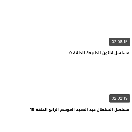
02:08:15
مسلسل قانون الطبيعة الحلقة 9
02:02:19
مسلسل السلطان عبد الحميد الموسم الرابع الحلقة 19