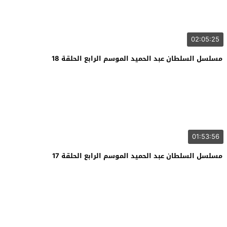
02:05:25
مسلسل السلطان عبد الحميد الموسم الرابع الحلقة 18
01:53:56
مسلسل السلطان عبد الحميد الموسم الرابع الحلقة 17