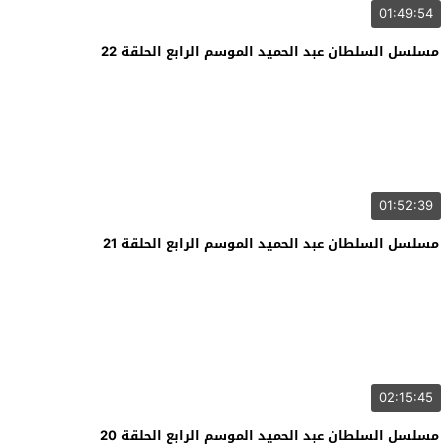
01:49:54
مسلسل السلطان عبد الحميد الموسم الرابع الحلقة 22
01:52:39
مسلسل السلطان عبد الحميد الموسم الرابع الحلقة 21
02:15:45
مسلسل السلطان عبد الحميد الموسم الرابع الحلقة 20