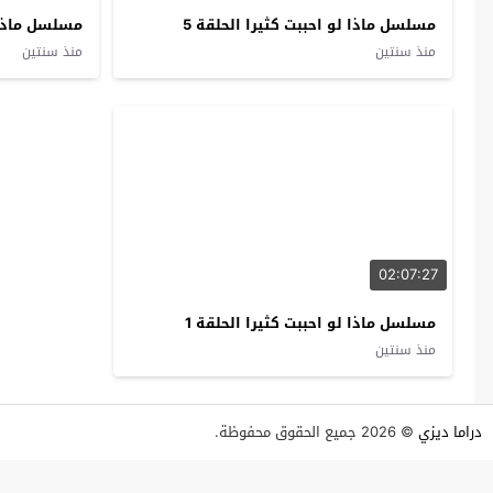
مسلسل ماذا لو احببت كثيرا الحلقة 5
مسلسل ماذا ل
منذ سنتين
منذ سنتين
02:07:27
مسلسل ماذا لو احببت كثيرا الحلقة 1
منذ سنتين
دراما ديزي
© 2026 جميع الحقوق محفوظة.