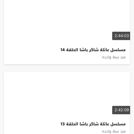
2:44:03
مسلسل عائلة شاكر باشا الحلقة 14
منذ سنة واحدة
2:42:09
مسلسل عائلة شاكر باشا الحلقة 13
منذ سنة واحدة