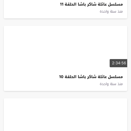
مسلسل عائلة شاكر باشا الحلقة 11
منذ سنة واحدة
2:34:56
مسلسل عائلة شاكر باشا الحلقة 10
منذ سنة واحدة