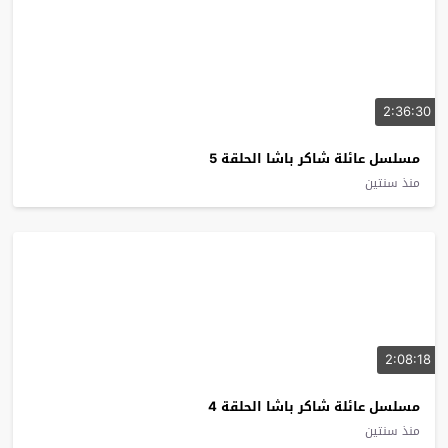
2:36:30
مسلسل عائلة شاكر باشا الحلقة 5
منذ سنتين
2:08:18
مسلسل عائلة شاكر باشا الحلقة 4
منذ سنتين