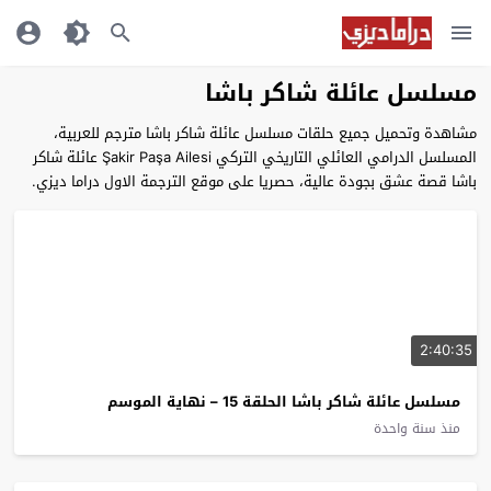
مسلسل عائلة شاكر باشا
مشاهدة وتحميل جميع حلقات مسلسل عائلة شاكر باشا مترجم للعربية،
المسلسل الدرامي العائلي التاريخي التركي Şakir Paşa Ailesi عائلة شاكر
باشا قصة عشق بجودة عالية، حصريا على موقع الترجمة الاول دراما ديزي.
2:40:35
مسلسل عائلة شاكر باشا الحلقة 15 – نهاية الموسم
منذ سنة واحدة