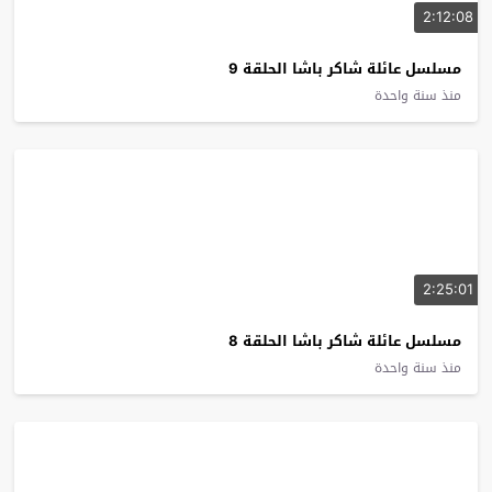
2:12:08
مسلسل عائلة شاكر باشا الحلقة 9
منذ سنة واحدة
2:25:01
مسلسل عائلة شاكر باشا الحلقة 8
منذ سنة واحدة