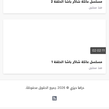
مسلسل عائلة شاكر باشا الحلقة 2
منذ سنتين
02:02:11
مسلسل عائلة شاكر باشا الحلقة 1
منذ سنتين
دراما ديزي
© 2026 جميع الحقوق محفوظة.