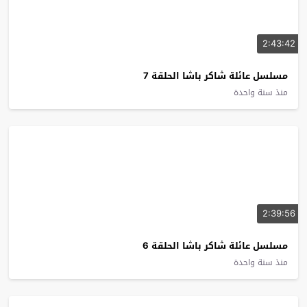
2:43:42
مسلسل عائلة شاكر باشا الحلقة 7
منذ سنة واحدة
2:39:56
مسلسل عائلة شاكر باشا الحلقة 6
منذ سنة واحدة