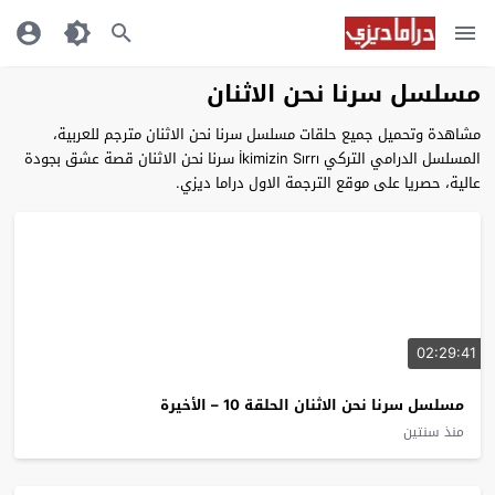
مسلسل سرنا نحن الاثنان
مشاهدة وتحميل جميع حلقات مسلسل سرنا نحن الاثنان مترجم للعربية،
المسلسل الدرامي التركي İkimizin Sırrı سرنا نحن الاثنان قصة عشق بجودة
عالية، حصريا على موقع الترجمة الاول دراما ديزي.
02:29:41
مسلسل سرنا نحن الاثنان الحلقة 10 – الأخيرة
منذ سنتين