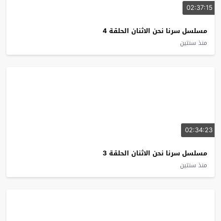
02:37:15
مسلسل سرنا نحن الاثنان الحلقة 4
منذ سنتين
02:34:23
مسلسل سرنا نحن الاثنان الحلقة 3
منذ سنتين