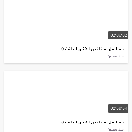
02:06:02
مسلسل سرنا نحن الاثنان الحلقة 9
منذ سنتين
02:09:34
مسلسل سرنا نحن الاثنان الحلقة 8
منذ سنتين