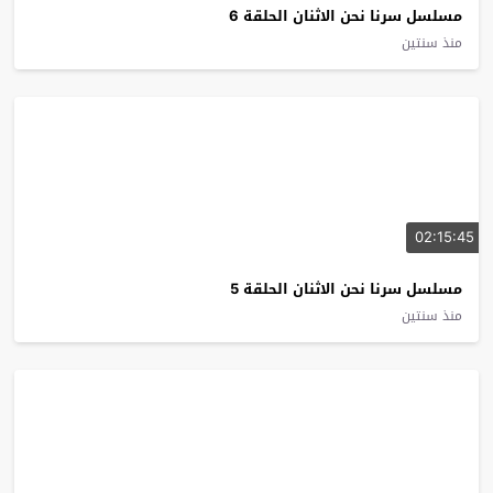
مسلسل سرنا نحن الاثنان الحلقة 6
منذ سنتين
02:15:45
مسلسل سرنا نحن الاثنان الحلقة 5
منذ سنتين