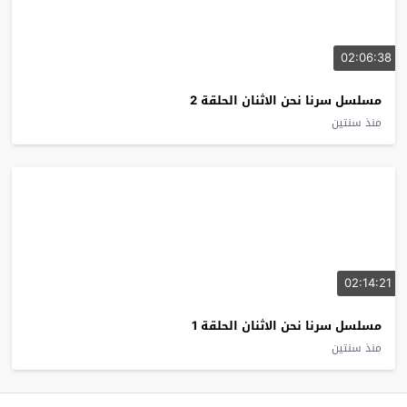
02:06:38
مسلسل سرنا نحن الاثنان الحلقة 2
منذ سنتين
02:14:21
مسلسل سرنا نحن الاثنان الحلقة 1
منذ سنتين