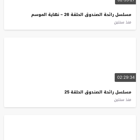
مسلسل رائحة الصندوق الحلقة 26 – نهاية الموسم
منذ سنتين
02:29:34
مسلسل رائحة الصندوق الحلقة 25
منذ سنتين