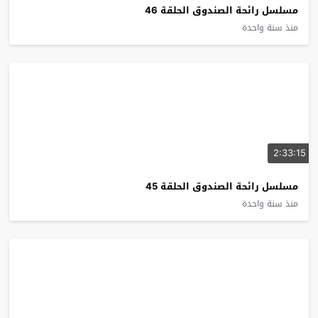
مسلسل رائحة الصندوق الحلقة 46
منذ سنة واحدة
2:33:15
مسلسل رائحة الصندوق الحلقة 45
منذ سنة واحدة