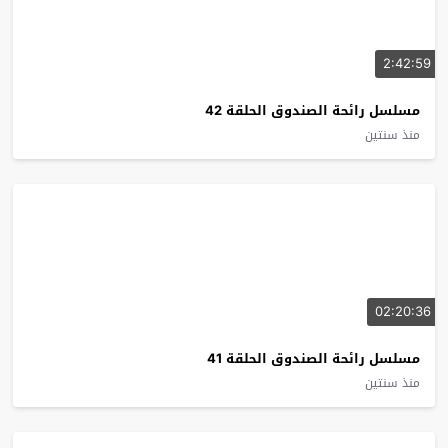
2:42:59
مسلسل رائحة الصندوق الحلقة 42
منذ سنتين
02:20:36
مسلسل رائحة الصندوق الحلقة 41
منذ سنتين