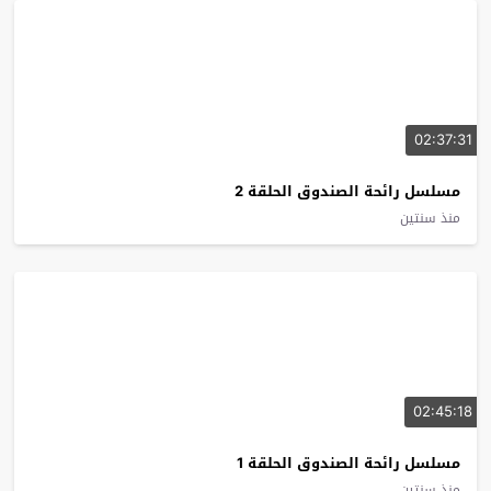
02:37:31
مسلسل رائحة الصندوق الحلقة 2
منذ سنتين
02:45:18
مسلسل رائحة الصندوق الحلقة 1
منذ سنتين