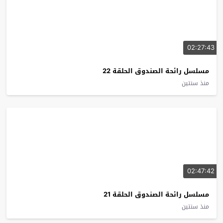
02:27:43
مسلسل رائحة الصندوق الحلقة 22
منذ سنتين
02:47:42
مسلسل رائحة الصندوق الحلقة 21
منذ سنتين