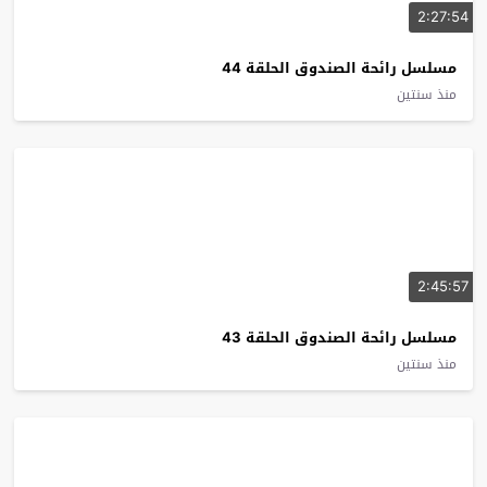
2:27:54
مسلسل رائحة الصندوق الحلقة 44
منذ سنتين
2:45:57
مسلسل رائحة الصندوق الحلقة 43
منذ سنتين