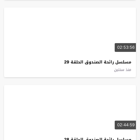
02:53:56
مسلسل رائحة الصندوق الحلقة 29
منذ سنتين
02:44:59
مسلسل رائحة الصندوق الحلقة 28