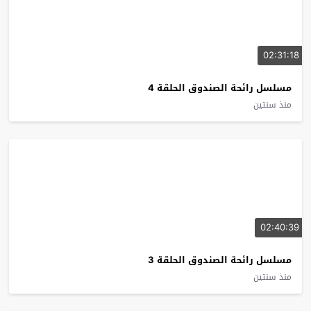
02:31:18
مسلسل رائحة الصندوق الحلقة 4
منذ سنتين
02:40:39
مسلسل رائحة الصندوق الحلقة 3
منذ سنتين