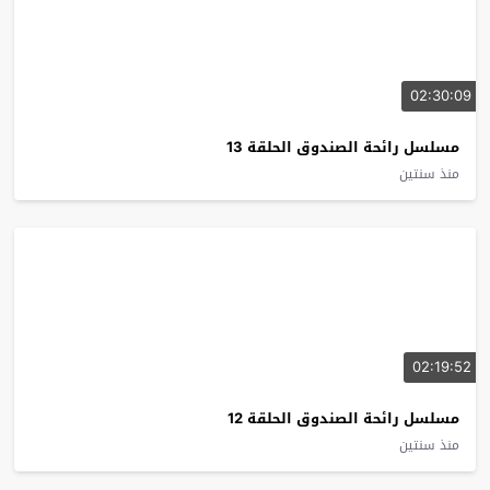
02:30:09
مسلسل رائحة الصندوق الحلقة 13
منذ سنتين
02:19:52
مسلسل رائحة الصندوق الحلقة 12
منذ سنتين