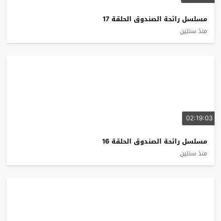
مسلسل رائحة الصندوق الحلقة 17
منذ سنتين
02:19:03
مسلسل رائحة الصندوق الحلقة 16
منذ سنتين