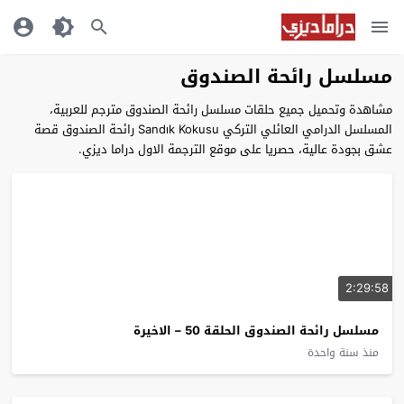
مسلسل رائحة الصندوق
مشاهدة وتحميل جميع حلقات مسلسل رائحة الصندوق مترجم للعربية،
المسلسل الدرامي العائلي التركي Sandık Kokusu رائحة الصندوق قصة
عشق بجودة عالية، حصريا على موقع الترجمة الاول دراما ديزي.
2:29:58
مسلسل رائحة الصندوق الحلقة 50 – الاخيرة
منذ سنة واحدة