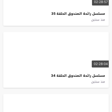
02:28:57
مسلسل رائحة الصندوق الحلقة 35
منذ سنتين
02:28:04
مسلسل رائحة الصندوق الحلقة 34
منذ سنتين