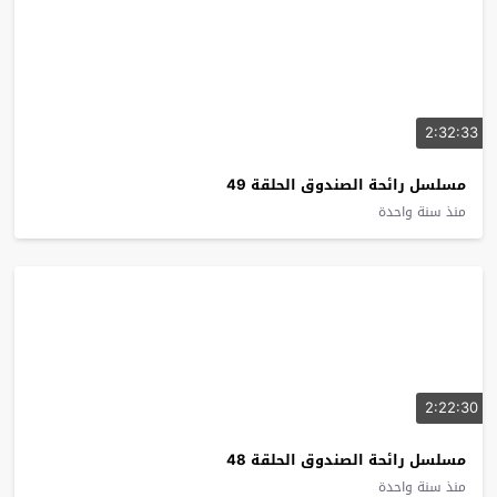
2:32:33
مسلسل رائحة الصندوق الحلقة 49
منذ سنة واحدة
2:22:30
مسلسل رائحة الصندوق الحلقة 48
منذ سنة واحدة