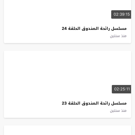
02:39:15
مسلسل رائحة الصندوق الحلقة 24
منذ سنتين
02:25:11
مسلسل رائحة الصندوق الحلقة 23
منذ سنتين