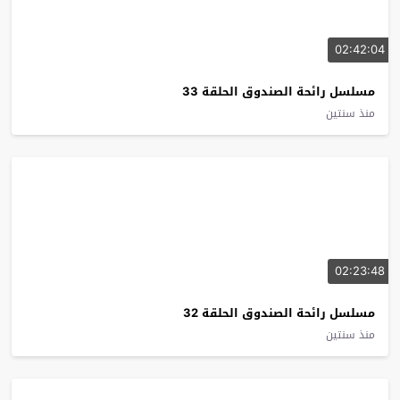
02:42:04
مسلسل رائحة الصندوق الحلقة 33
منذ سنتين
02:23:48
مسلسل رائحة الصندوق الحلقة 32
منذ سنتين