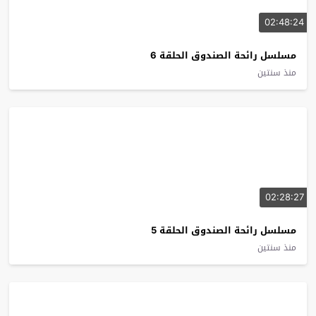
02:48:24
مسلسل رائحة الصندوق الحلقة 6
منذ سنتين
02:28:27
مسلسل رائحة الصندوق الحلقة 5
منذ سنتين