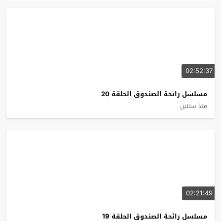
02:52:37
مسلسل رائحة الصندوق الحلقة 20
منذ سنتين
02:21:49
مسلسل رائحة الصندوق الحلقة 19