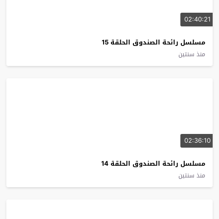
02:40:21
مسلسل رائحة الصندوق الحلقة 15
منذ سنتين
02:36:10
مسلسل رائحة الصندوق الحلقة 14
منذ سنتين