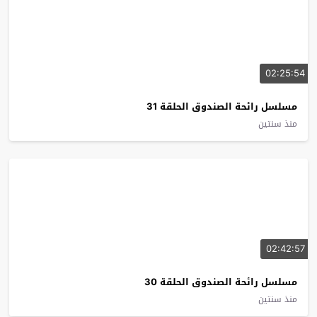
02:25:54
مسلسل رائحة الصندوق الحلقة 31
منذ سنتين
02:42:57
مسلسل رائحة الصندوق الحلقة 30
منذ سنتين