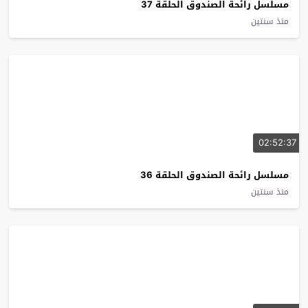
مسلسل رائحة الصندوق الحلقة 37
منذ سنتين
02:52:37
مسلسل رائحة الصندوق الحلقة 36
منذ سنتين