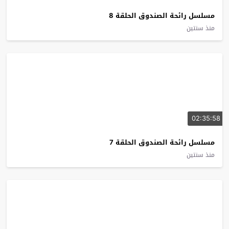
مسلسل رائحة الصندوق الحلقة 8
منذ سنتين
02:35:58
مسلسل رائحة الصندوق الحلقة 7
منذ سنتين