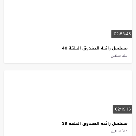
02:53:45
مسلسل رائحة الصندوق الحلقة 40
منذ سنتين
02:19:16
مسلسل رائحة الصندوق الحلقة 39
منذ سنتين