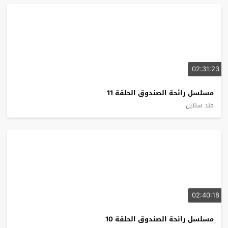
02:31:23
مسلسل رائحة الصندوق الحلقة 11
منذ سنتين
02:40:18
مسلسل رائحة الصندوق الحلقة 10