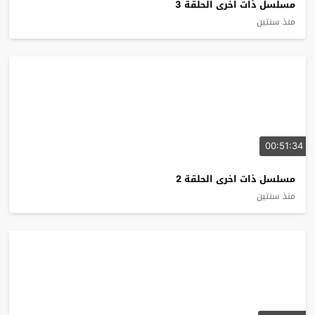
مسلسل ذات اخرى الحلقة 3
منذ سنتين
00:51:34
مسلسل ذات اخرى الحلقة 2
منذ سنتين