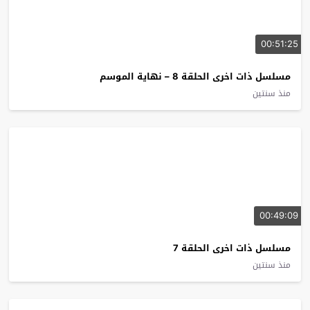
00:51:25
مسلسل ذات اخرى الحلقة 8 – نهاية الموسم
منذ سنتين
00:49:09
مسلسل ذات اخرى الحلقة 7
منذ سنتين