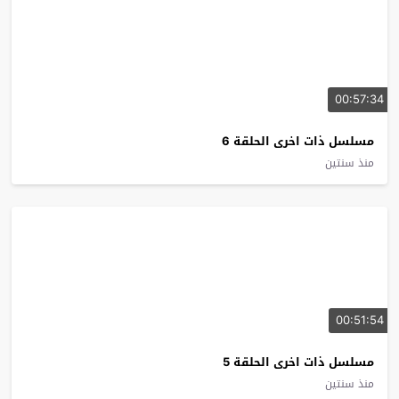
00:57:34
مسلسل ذات اخرى الحلقة 6
منذ سنتين
00:51:54
مسلسل ذات اخرى الحلقة 5
منذ سنتين