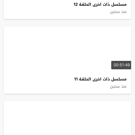
مسلسل ذات اخرى الحلقة 12
منذ سنتين
00:51:49
مسلسل ذات اخرى الحلقة 11
منذ سنتين