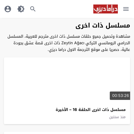
مسلسل ذات اخرى
مشاهدة وتحميل جميع حلقات مسلسل ذات اخرى مترجم للعربية، المسلسل
الدرامي الرومانسي التركي Zeytin Ağacı ذات اخرى قصة عشق بجودة
عالية، حصريا على موقع الترجمة الاول دراما ديزي.
00:53:26
مسلسل ذات اخرى الحلقة 16 – الأخيرة
منذ سنتين