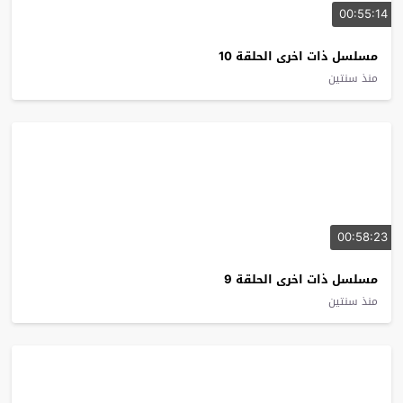
00:55:14
مسلسل ذات اخرى الحلقة 10
منذ سنتين
00:58:23
مسلسل ذات اخرى الحلقة 9
منذ سنتين