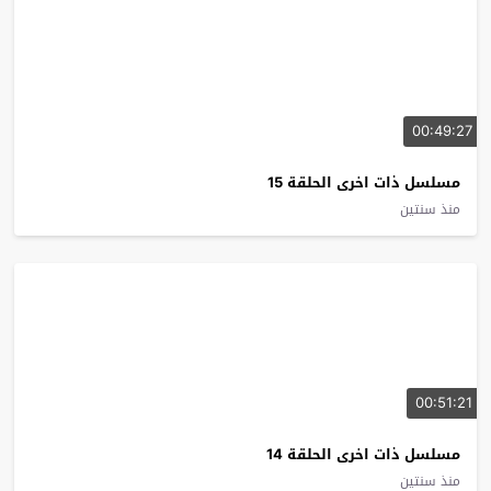
00:49:27
مسلسل ذات اخرى الحلقة 15
منذ سنتين
00:51:21
مسلسل ذات اخرى الحلقة 14
منذ سنتين