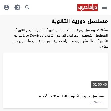
مسلسل دورية الثانوية
مشاهدة وتحميل جميع حلقات مسلسل دورية الثانوية مترجم للعربية،
المسلسل الكوميدي الاجرامي الدرامي التركي Lise Devriyesi دورية
الثانوية قصة عشق بجودة عالية، حصريا على موقع الترجمة الاول دراما
ديزي.
02:50:45
مسلسل دورية الثانوية الحلقة 11 – الأخيرة
منذ سنتين