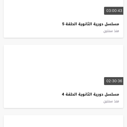
03:00:43
مسلسل دورية الثانوية الحلقة 5
منذ سنتين
02:30:36
مسلسل دورية الثانوية الحلقة 4
منذ سنتين