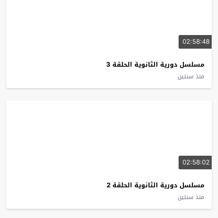
02:58:48
مسلسل دورية الثانوية الحلقة 3
منذ سنتين
02:58:02
مسلسل دورية الثانوية الحلقة 2
منذ سنتين