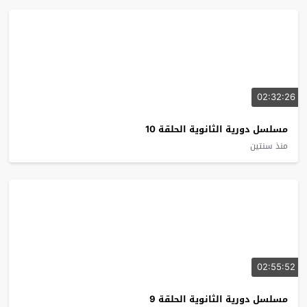
02:32:26
مسلسل دورية الثانوية الحلقة 10
منذ سنتين
02:55:52
مسلسل دورية الثانوية الحلقة 9