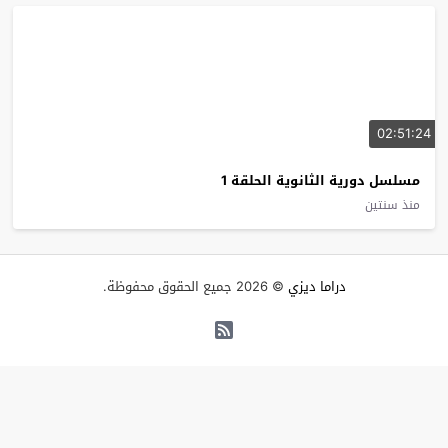
02:51:24
مسلسل دورية الثانوية الحلقة 1
منذ سنتين
دراما ديزي
© 2026 جميع الحقوق محفوظة.